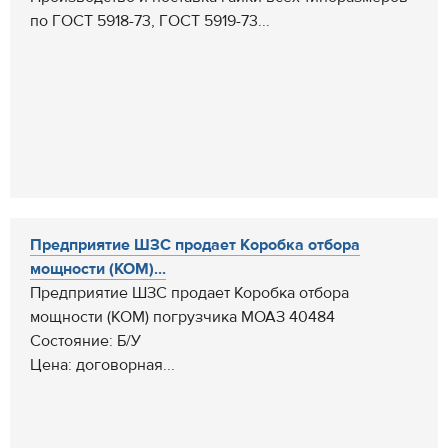
по ГОСТ 5918-73, ГОСТ 5919-73...
Предприятие ШЗС продает Коробка отбора
мощности (КОМ)...
Предприятие ШЗС продает Коробка отбора
мощности (КОМ) погрузчика МОАЗ 40484
Состояние: Б/У
Цена: договорная...