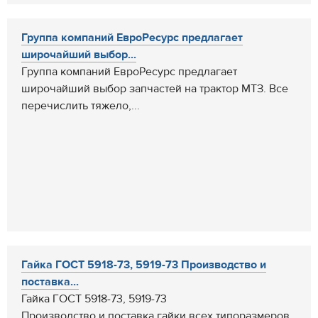
Группа компаний ЕвроРесурс предлагает
широчайший выбор...
Группа компаний ЕвроРесурс предлагает
широчайший выбор запчастей на трактор МТЗ. Все
перечислить тяжело,...
Гайка ГОСТ 5918-73, 5919-73 Производство и
поставка...
Гайка ГОСТ 5918-73, 5919-73
Производство и поставка гайки всех типоразмеров