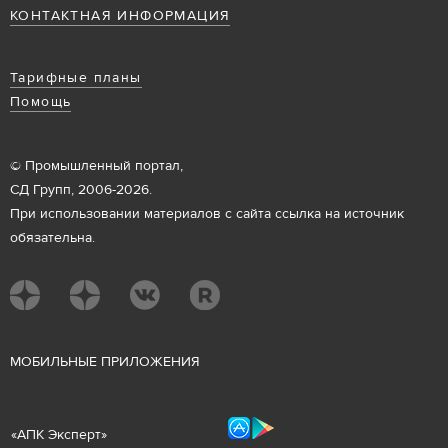
КОНТАКТНАЯ ИНФОРМАЦИЯ
Тарифные планы
Помощь
© Промышленный портал,
СД Групп, 2006-2026.
При использовании материалов с сайта ссылка на источник
обязательна.
М
ОБИЛЬНЫЕ ПРИЛОЖЕНИЯ
«
АПК Эксперт
»