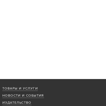
ТОВАРЫ И УСЛУГИ
НОВОСТИ И СОБЫТИЯ
ИЗДАТЕЛЬСТВО