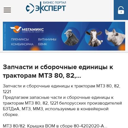
Запчасти и сборочные единицы к
тракторам МТЗ 80, 82,...
Запчасти и сборочные единицы к тракторам МТЗ 80, 82,
1221
Предлагаем запасные части и сборочные единицы к
тракторам МТЗ 80, 82, 1221 белорусских производителей
БЗТДиА, МТЗ, ММЗ, используемые в конвейерной
сборке.
МТЗ 80/82: Крышка ВОМ в сборе 80-4202020-А...