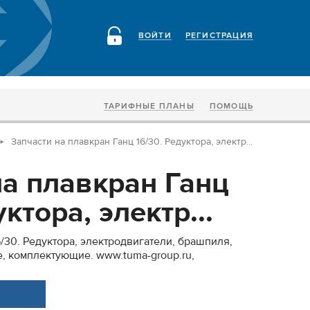
ВОЙТИ
РЕГИСТРАЦИЯ
ТАРИФНЫЕ ПЛАНЫ
ПОМОЩЬ
Запчасти на плавкран Ганц 16/30. Редуктора, электр...
на плавкран Ганц
ктора, электр...
6/30. Редуктора, электродвигатели, брашпиля,
, комплектующие. www.tuma-group.ru,