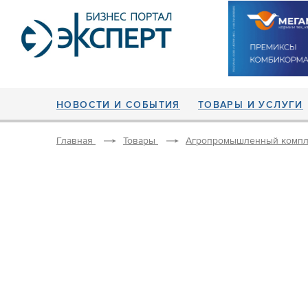
НОВОСТИ И СОБЫТИЯ
ТОВАРЫ И УСЛУГИ
Главная
Товары
Агропромышленный компл