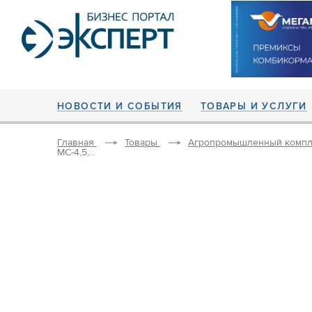
НОВОСТИ И СОБЫТИЯ
ТОВАРЫ И УСЛУГИ
Главная
Товары
Агропромышленный компл
МС-4,5,...