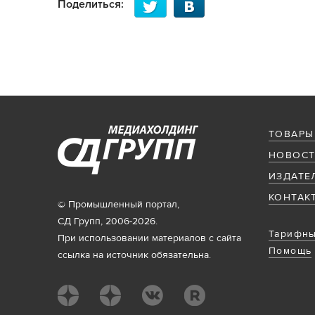
Поделиться:
ТОВАРЫ
НОВОСТ
ИЗДАТЕ
КОНТАК
© Промышленный портал,
СД Групп, 2006-2026.
Тарифны
При использовании материалов с сайта
Помощь
ссылка на источник обязательна.