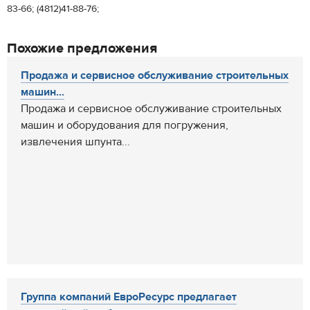
83-66; (4812)41-88-76;
Похожие предложения
Продажа и сервисное обслуживание строительных
машин...
Продажа и сервисное обслуживание строительных
машин и оборудования для погружения,
извлечения шпунта...
Группа компаний ЕвроРесурс предлагает