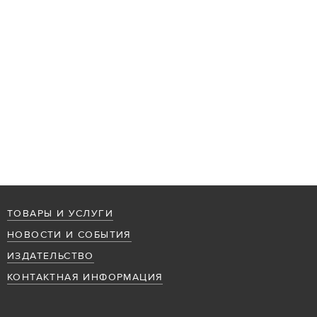
ТОВАРЫ И УСЛУГИ
НОВОСТИ И СОБЫТИЯ
ИЗДАТЕЛЬСТВО
КОНТАКТНАЯ ИНФОРМАЦИЯ