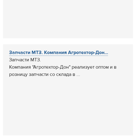
Запчасти МТЗ. Компания Агротехтор-Дон...
Запчасти МТЗ.
Компания "Агротехтор-Дон" реализует оптом и в
розницу запчасти со склада в ...