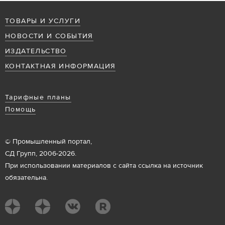
ТОВАРЫ И УСЛУГИ
НОВОСТИ И СОБЫТИЯ
ИЗДАТЕЛЬСТВО
КОНТАКТНАЯ ИНФОРМАЦИЯ
Тарифные планы
Помощь
© Промышленный портал,
СД Групп, 2006-2026.
При использовании материалов с сайта ссылка на источник
обязательна.