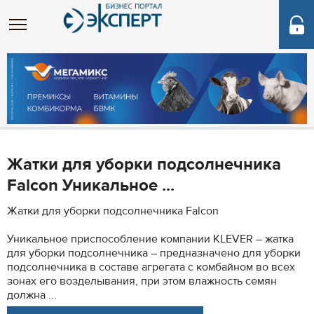
Жатки для уборки подсолнечника
Falcon Уникальное ...
Жатки для уборки подсолнечника Falcon
Уникальное приспособление компании KLEVER – жатка
для уборки подсолнечника – предназначено для уборки
подсолнечника в составе агрегата с комбайном во всех
зонах его возделывания, при этом влажность семян
должна ...