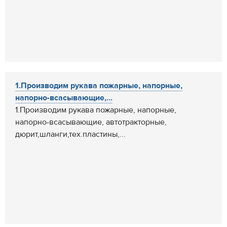
1.Производим рукава пожарные, напорные,
напорно-всасывающие,...
1.Производим рукава пожарные, напорные,
напорно-всасывающие, автотракторные,
дюрит,шланги,тех.пластины,...