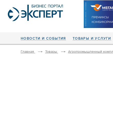
НОВОСТИ И СОБЫТИЯ
ТОВАРЫ И УСЛУГИ
Главная
Товары
Агропромышленный компл