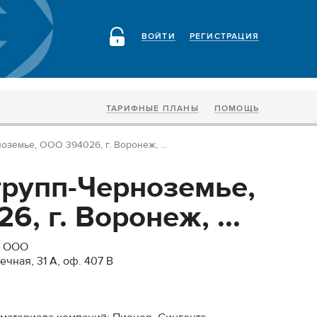
ВОЙТИ
РЕГИСТРАЦИЯ
ТАРИФНЫЕ ПЛАНЫ
ПОМОЩЬ
земье, ООО 394026, г. Воронеж, ...
рупп-Черноземье,
, г. Воронеж, ...
, ООО
ечная, 31 А, оф. 407 В