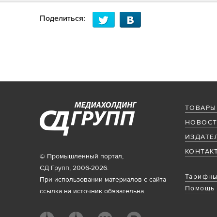
Поделиться:
ТОВАРЫ
НОВОСТ
ИЗДАТЕ
КОНТАК
© Промышленный портал,
СД Групп, 2006-2026.
Тарифны
При использовании материалов с сайта
Помощь
ссылка на источник обязательна.