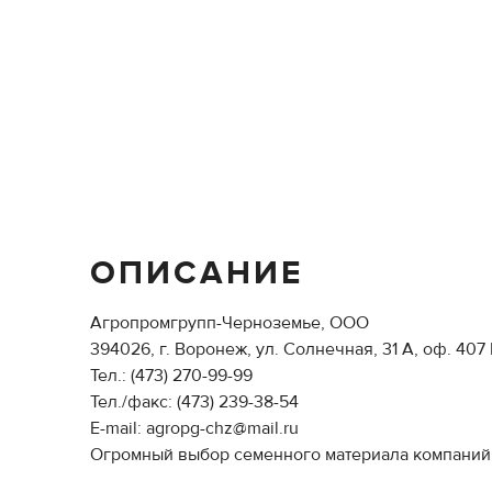
ОПИСАНИЕ
Агропромгрупп-Черноземье, ООО
394026, г. Воронеж, ул. Солнечная, 31 А, оф. 407
Тел.: (473) 270-99-99
Тел./факс: (473) 239-38-54
E-mail: agropg-chz@mail.ru
Огромный выбор семенного материала компаний: