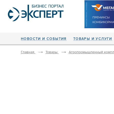
НОВОСТИ И СОБЫТИЯ
ТОВАРЫ И УСЛУГИ
Главная
Товары
Агропромышленный компл