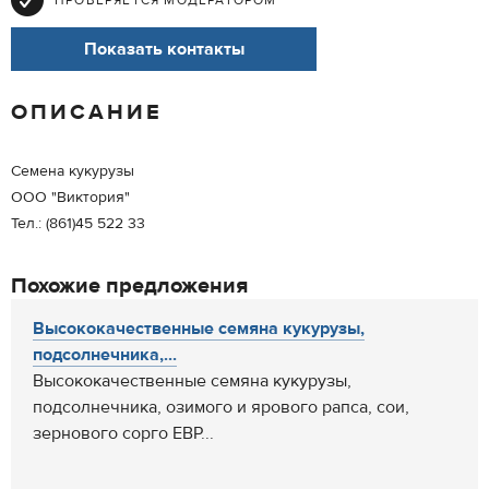
ПРОВЕРЯЕТСЯ МОДЕРАТОРОМ
Показать контакты
ОПИСАНИЕ
Семена кукурузы
ООО "Виктория"
Тел.: (861)45 522 33
Похожие предложения
Высококачественные семяна кукурузы,
подсолнечника,...
Высококачественные семяна кукурузы,
подсолнечника, озимого и ярового рапса, сои,
зернового сорго ЕВР...