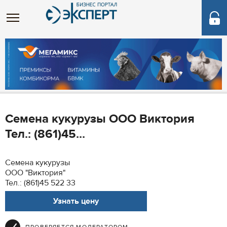
Семена кукурузы ООО Виктория
Тел.: (861)45...
Семена кукурузы
ООО "Виктория"
Тел.: (861)45 522 33
Узнать цену