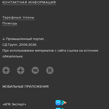
КОНТАКТНАЯ ИНФОРМАЦИЯ
Тарифные планы
Помощь
© Промышленный портал,
СД Групп, 2006-2026.
При использовании материалов с сайта ссылка на источник
обязательна.
М
ОБИЛЬНЫЕ ПРИЛОЖЕНИЯ
«
АПК Эксперт
»