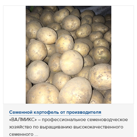
Семенной картофель от производителя
«ВАЛМИКС» – профессиональное семеноводческое
хозяйство по выращиванию высококачественного
семенного ...