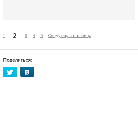
2
1
3
4
5
Следующая страница
Поделиться: