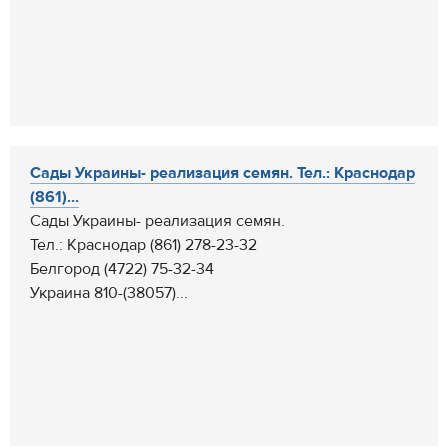
Сады Украины- реализация семян. Тел.: Краснодар
(861)...
Сады Украины- реализация семян.
Тел.: Краснодар (861) 278-23-32
Белгород (4722) 75-32-34
Украина 810-(38057)...