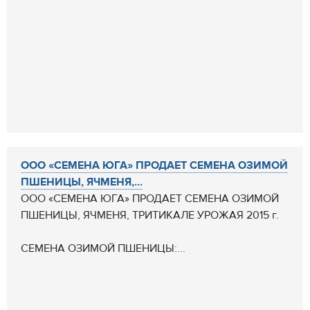
ООО «СЕМЕНА ЮГА» ПРОДАЕТ СЕМЕНА ОЗИМОЙ
ПШЕНИЦЫ, ЯЧМЕНЯ,...
ООО «СЕМЕНА ЮГА» ПРОДАЕТ СЕМЕНА ОЗИМОЙ
ПШЕНИЦЫ, ЯЧМЕНЯ, ТРИТИКАЛЕ УРОЖАЯ 2015 г.
СЕМЕНА ОЗИМОЙ ПШЕНИЦЫ:...