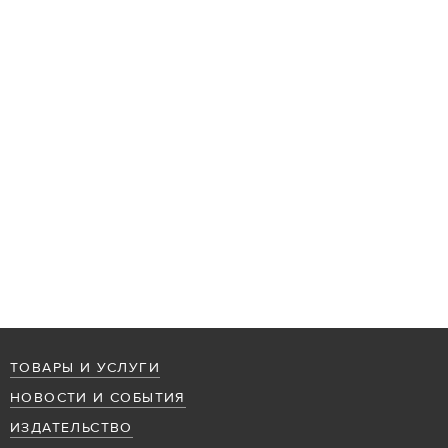
ТОВАРЫ И УСЛУГИ
НОВОСТИ И СОБЫТИЯ
ИЗДАТЕЛЬСТВО