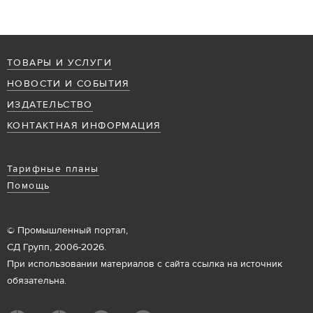
ТОВАРЫ И УСЛУГИ
НОВОСТИ И СОБЫТИЯ
ИЗДАТЕЛЬСТВО
КОНТАКТНАЯ ИНФОРМАЦИЯ
Тарифные планы
Помощь
© Промышленный портал,
СД Групп, 2006-2026.
При использовании материалов с сайта ссылка на источник
обязательна.