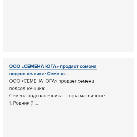
ООО «СЕМЕНА ЮГА» продает семена
подсолнечника: Семена...
ООО «СЕМЕНА ЮГА» продает семена
подсолнечника:
Семена подсолнечника - сорта масличные:
1. Родник (1 ...