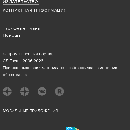
ИЗДАТЕЛЬСТВО
КОНТАКТНАЯ ИНФОРМАЦИЯ
Тарифные планы
Помощь
© Промышленный портал,
СД Групп, 2006-2026.
При использовании материалов с сайта ссылка на источник
обязательна.
М
ОБИЛЬНЫЕ ПРИЛОЖЕНИЯ