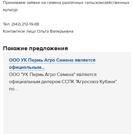
Принимаем заявки на семена различных сельскохозяйственных
культур.
Тел. (342) 212-19-88
Контактное лицо Ольга Валерьевна
Похожие предложения
ООО УК Пермь Агро Семена является
официальным...
ООО "УК Пермь Агро Семена" является
официальным дилером ССПК "Агросоюз Кубани"
по...