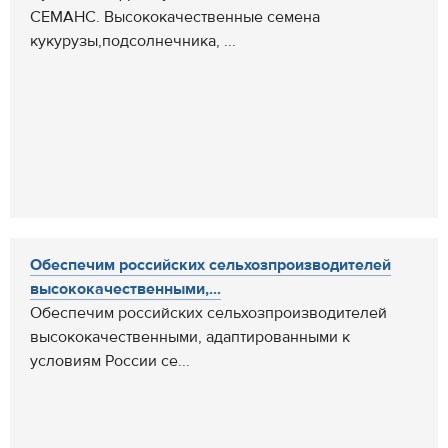
СЕМАНС. Высококачественные семена
кукурузы,подсолнечника, ...
Обеспечим российских сельхозпроизводителей
высококачественными,...
Обеспечим российских сельхозпроизводителей
высококачественными, адаптированными к
условиям России се...