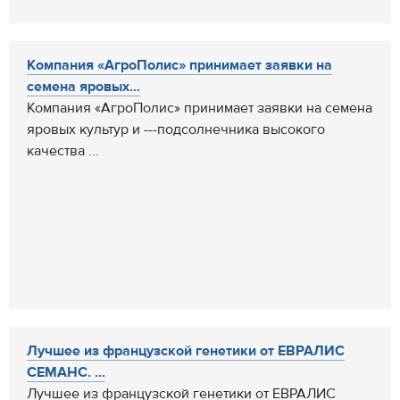
Компания «АгроПолис» принимает заявки на
семена яровых...
Компания «АгроПолис» принимает заявки на семена
яровых культур и ---подсолнечника высокого
качества ...
Лучшее из французской генетики от ЕВРАЛИС
СЕМАНС. ...
Лучшее из французской генетики от ЕВРАЛИС