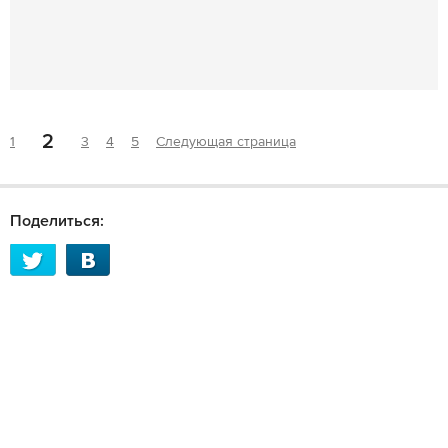
2
1
3
4
5
Следующая страница
Поделиться: