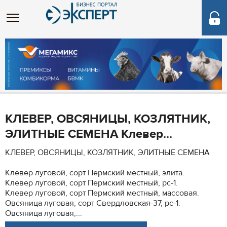
КЛЕВЕР, ОВСЯНИЦЫ, КОЗЛЯТНИК,
ЭЛИТНЫЕ СЕМЕНА Клевер...
КЛЕВЕР, ОВСЯНИЦЫ, КОЗЛЯТНИК, ЭЛИТНЫЕ СЕМЕНА
Клевер луговой, сорт Пермский местный, элита.
Клевер луговой, сорт Пермский местный, рс-1.
Клевер луговой, сорт Пермский местный, массовая.
Овсяница луговая, сорт Свердловская-37, рс-1.
Овсяница луговая,...