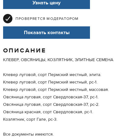
Узнать цену
ПРОВЕРЯЕТСЯ МОДЕРАТОРОМ
Показать контакты
ОПИСАНИЕ
КЛЕВЕР, ОВСЯНИЦЫ, КОЗЛЯТНИК, ЭЛИТНЫЕ СЕМЕНА
Клевер луговой, сорт Пермский местный, элита.
Клевер луговой, сорт Пермский местный, рс-1.
Клевер луговой, сорт Пермский местный, массовая.
Овсяница луговая, сорт Свердловская-37, рс-1.
Овсяница луговая, сорт Свердловская-37, рс-2.
Овсяница красная, сорт Свердловская, рс-1.
Козлятник, сорт Гале, рс-3.
Все документы имеются.