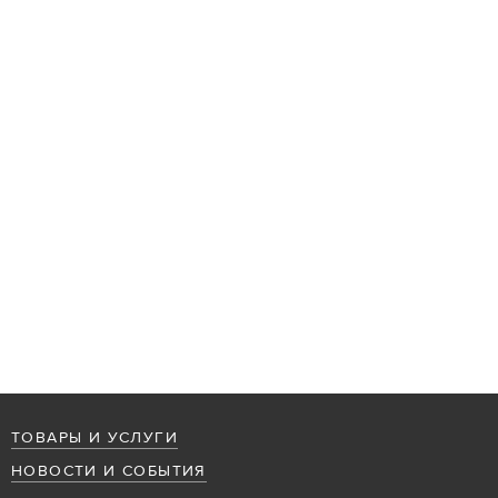
ТОВАРЫ И УСЛУГИ
НОВОСТИ И СОБЫТИЯ