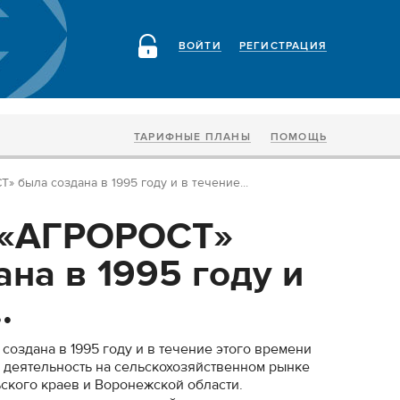
ВОЙТИ
РЕГИСТРАЦИЯ
ТАРИФНЫЕ ПЛАНЫ
ПОМОЩЬ
 была создана в 1995 году и в течение...
 «АГРОРОСТ»
на в 1995 году и
.
оздана в 1995 году и в течение этого времени
 деятельность на сельскохозяйственном рынке
ского краев и Воронежской области.