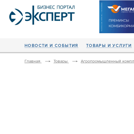
НОВОСТИ И СОБЫТИЯ
ТОВАРЫ И УСЛУГИ
Главная
Товары
Агропромышленный компл