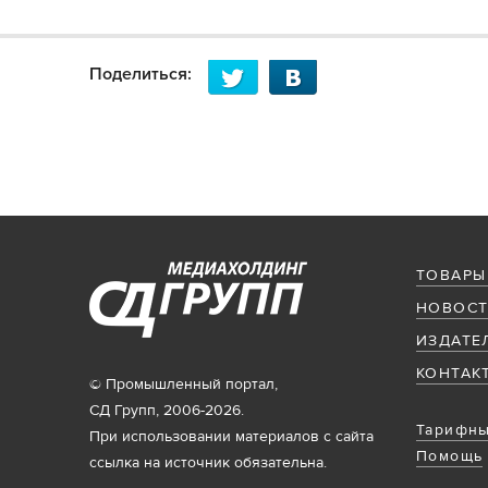
Поделиться:
ТОВАРЫ
НОВОСТ
ИЗДАТЕ
КОНТАК
© Промышленный портал,
СД Групп, 2006-2026.
Тарифны
При использовании материалов с сайта
Помощь
ссылка на источник обязательна.