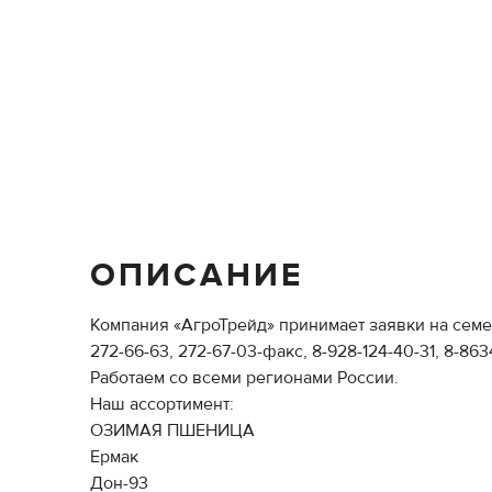
ОПИСАНИЕ
Компания «АгроТрейд» принимает заявки на семе
272-66-63, 272-67-03-факс, 8-928-124-40-31, 8-863
Работаем со всеми регионами России.
Наш ассортимент:
ОЗИМАЯ ПШЕНИЦА
Ермак
Дон-93