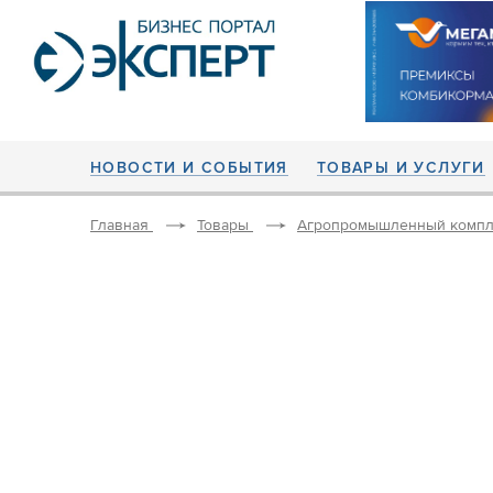
НОВОСТИ И СОБЫТИЯ
ТОВАРЫ И УСЛУГИ
Главная
Товары
Агропромышленный компл