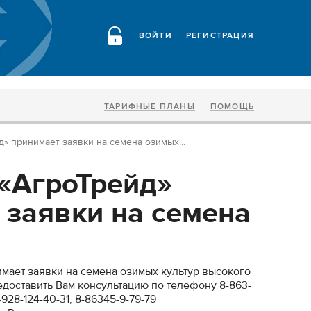
ВОЙТИ
РЕГИСТРАЦИЯ
ТАРИФНЫЕ ПЛАНЫ
ПОМОЩЬ
» принимает заявки на семена озимых...
«АгроТрейд»
 заявки на семена
мает заявки на семена озимых культур высокого
едоставить Вам консультацию по телефону 8-863-
-928-124-40-31, 8-86345-9-79-79