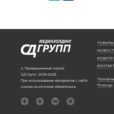
ТОВАРЫ
НОВОСТ
ИЗДАТЕ
КОНТАК
© Промышленный портал,
СД Групп, 2006-2026.
Тарифны
При использовании материалов с сайта
Помощь
ссылка на источник обязательна.