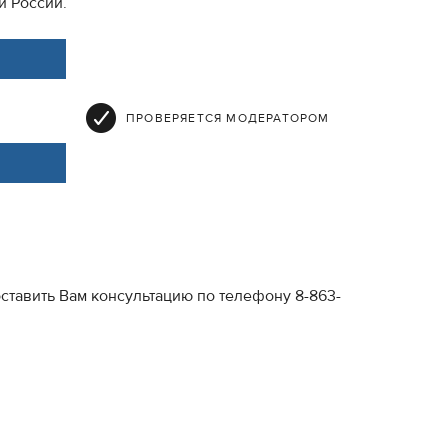
и России.
ПРОВЕРЯЕТСЯ МОДЕРАТОРОМ
ставить Вам консультацию по телефону 8-863-