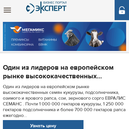
Один из лидеров на европейском
рынке высококачественных...
Один из лидеров на европейском рынке
высококачественных семян кукурузы, подсолнечника,
озимого и ярового рапса, сои, зернового сорго ЕВРАЛИС
СЕМАНС . Почти 1 000 000 гектаров кукурузы, 1 250 000
гектаров подсолнечника и более 700 000 гектаров рапса
ежегодно...
Узнать цену