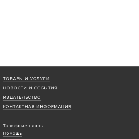
ТОВАРЫ И УСЛУГИ
НОВОСТИ И СОБЫТИЯ
ИЗДАТЕЛЬСТВО
КОНТАКТНАЯ ИНФОРМАЦИЯ
Тарифные планы
Помощь