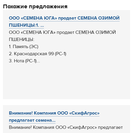
Похожие предложения
ООО «СЕМЕНА ЮГА» продает СЕМЕНА ОЗИМОЙ
ПШЕНИЦЫ:1. ...
ООО «СЕМЕНА ЮГА» продает СЕМЕНА ОЗИМОЙ
ПШЕНИЦЫ:
1. Память (ЭС)
2. Краснодарская 99 (РС-1)
3. Нота (РС-1)...
Внимание! Компания ООО «СкифАгрос»
предлагает семена...
Внимание! Компания ООО «СкифАгрос» предлагает