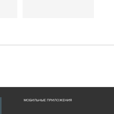
М
ОБИЛЬНЫЕ ПРИЛОЖЕНИЯ