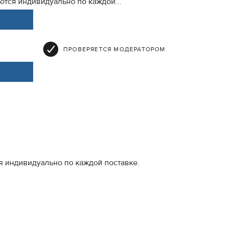
тся индивидуально по каждой...
ПРОВЕРЯЕТСЯ МОДЕРАТОРОМ
я индивидуально по каждой поставке.