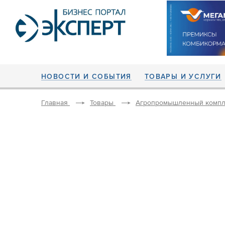
НОВОСТИ И СОБЫТИЯ
ТОВАРЫ И УСЛУГИ
Главная
Товары
Агропромышленный компл