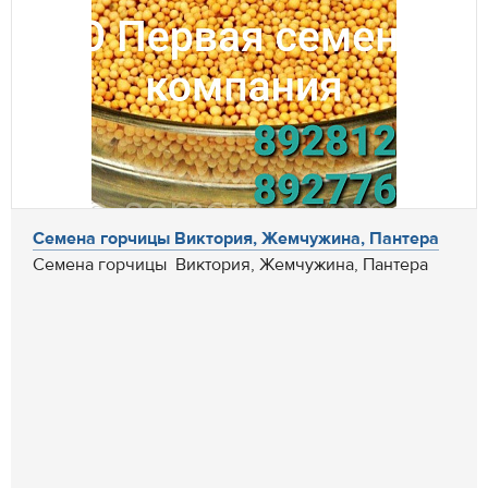
Семена горчицы Виктория, Жемчужина, Пантера
Семена горчицы Виктория, Жемчужина, Пантера