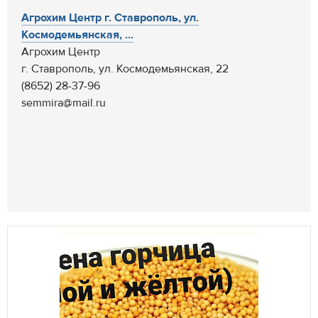
Агрохим Центр г. Ставрополь, ул.
Космодемьянская, ...
Агрохим Центр
г. Ставрополь, ул. Космодемьянская, 22
(8652) 28-37-96
semmira@mail.ru