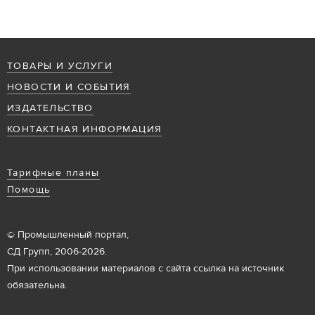
ТОВАРЫ И УСЛУГИ
НОВОСТИ И СОБЫТИЯ
ИЗДАТЕЛЬСТВО
КОНТАКТНАЯ ИНФОРМАЦИЯ
Тарифные планы
Помощь
© Промышленный портал,
СД Групп, 2006-2026.
При использовании материалов с сайта ссылка на источник
обязательна.