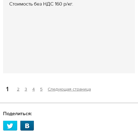
Стоимость без НДС 160 р/кг.
1
2
3
4
5
Следующая страница
Поделиться: