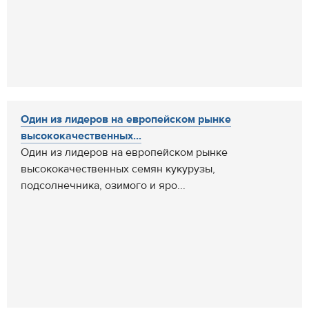
Один из лидеров на европейском рынке
высококачественных...
Один из лидеров на европейском рынке
высококачественных семян кукурузы,
подсолнечника, озимого и яро...