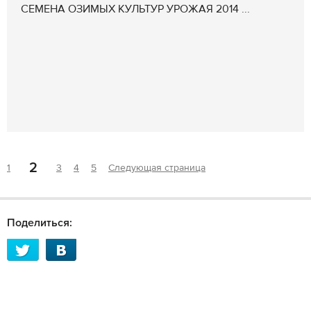
СЕМЕНА ОЗИМЫХ КУЛЬТУР УРОЖАЯ 2014 ...
2
1
3
4
5
Следующая страница
Поделиться: