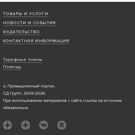
ТОВАРЫ И УСЛУГИ
НОВОСТИ И СОБЫТИЯ
ИЗДАТЕЛЬСТВО
КОНТАКТНАЯ ИНФОРМАЦИЯ
Тарифные планы
Помощь
© Промышленный портал,
СД Групп, 2006-2026.
При использовании материалов с сайта ссылка на источник
обязательна.