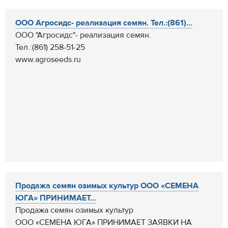
ООО Агросидс- реализация семян. Тел.:(861)...
ООО "Агросидс"- реализация семян.
Тел.:(861) 258-51-25
www.agroseeds.ru
Продажа семян озимых культур ООО «СЕМЕНА
ЮГА» ПРИНИМАЕТ...
Продажа семян озимых культур
ООО «СЕМЕНА ЮГА» ПРИНИМАЕТ ЗАЯВКИ НА