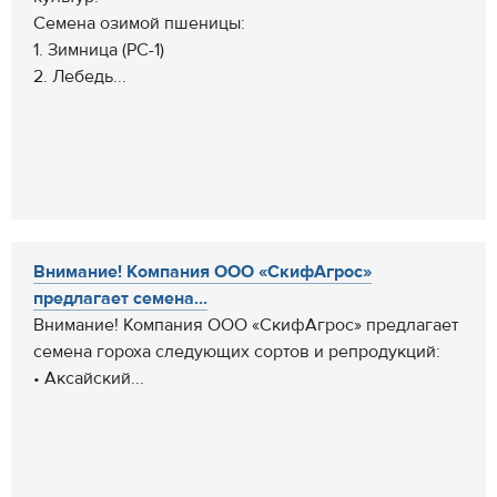
Семена озимой пшеницы:
1. Зимница (РС-1)
2. Лебедь...
Внимание! Компания ООО «СкифАгрос»
предлагает семена...
Внимание! Компания ООО «СкифАгрос» предлагает
семена гороха следующих сортов и репродукций:
• Аксайский...