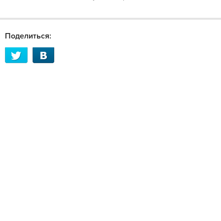
Поделиться: