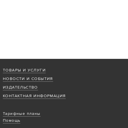
ТОВАРЫ И УСЛУГИ
НОВОСТИ И СОБЫТИЯ
ИЗДАТЕЛЬСТВО
КОНТАКТНАЯ ИНФОРМАЦИЯ
Тарифные планы
Помощь