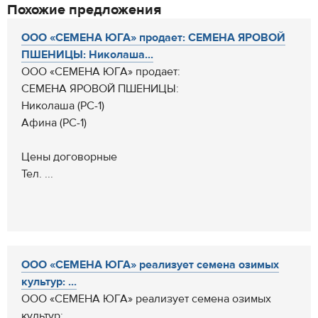
Похожие предложения
ООО «СЕМЕНА ЮГА» продает: СЕМЕНА ЯРОВОЙ
ПШЕНИЦЫ: Николаша...
ООО «СЕМЕНА ЮГА» продает:
СЕМЕНА ЯРОВОЙ ПШЕНИЦЫ:
Николаша (РС-1)
Афина (РС-1)
Цены договорные
Тел. ...
ООО «СЕМЕНА ЮГА» реализует семена озимых
культур: ...
ООО «СЕМЕНА ЮГА» реализует семена озимых
культур: