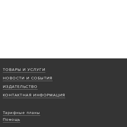
ТОВАРЫ И УСЛУГИ
НОВОСТИ И СОБЫТИЯ
ИЗДАТЕЛЬСТВО
КОНТАКТНАЯ ИНФОРМАЦИЯ
Тарифные планы
Помощь