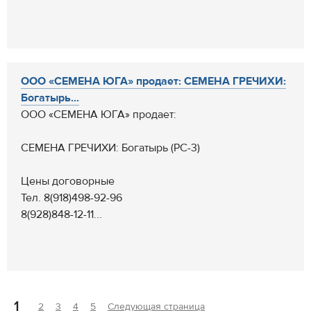
ООО «СЕМЕНА ЮГА» продает: СЕМЕНА ГРЕЧИХИ:
Богатырь...
ООО «СЕМЕНА ЮГА» продает:
СЕМЕНА ГРЕЧИХИ: Богатырь (РС-3)
Цены договорные
Тел. 8(918)498-92-96
8(928)848-12-11...
1
2
3
4
5
Следующая страница