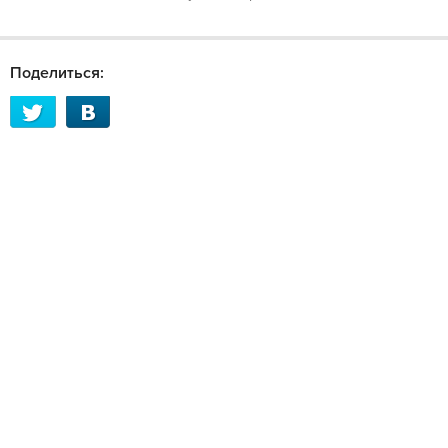
Поделиться: