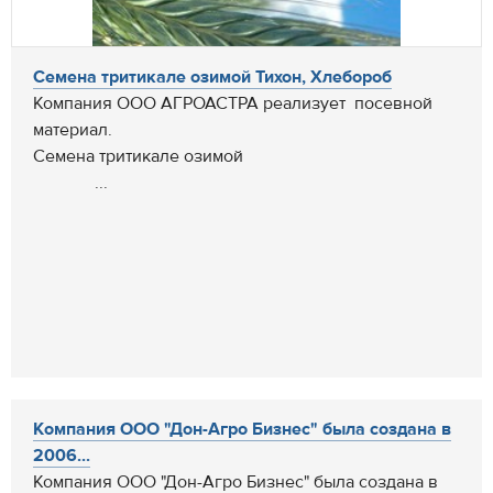
Семена тритикале озимой Тихон, Хлебороб
Компания ООО АГРОАСТРА реализует посевной
материал.
Семена тритикале озимой
...
Компания ООО "Дон-Агро Бизнес" была создана в
2006...
Компания ООО "Дон-Агро Бизнес" была создана в