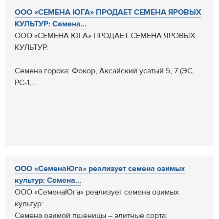
ООО «СЕМЕНА ЮГА» ПРОДАЕТ СЕМЕНА ЯРОВЫХ
КУЛЬТУР: Семена...
ООО «СЕМЕНА ЮГА» ПРОДАЕТ СЕМЕНА ЯРОВЫХ
КУЛЬТУР:
Семена гороха: Фокор, Аксайский усатый 5, 7 (ЭС,
РС-1,...
ООО «СеменаЮга» реализует семена озимых
культур: Семена...
ООО «СеменаЮга» реализует семена озимых
культур:
Семена озимой пшеницы – элитные сорта: