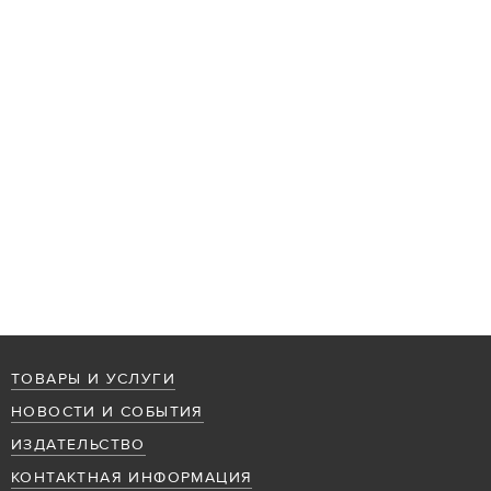
ТОВАРЫ И УСЛУГИ
НОВОСТИ И СОБЫТИЯ
ИЗДАТЕЛЬСТВО
КОНТАКТНАЯ ИНФОРМАЦИЯ