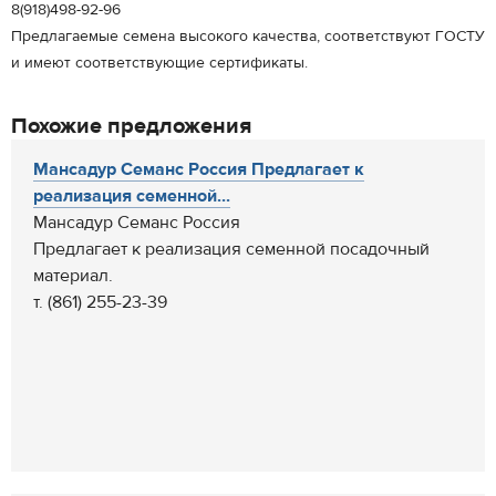
8(918)498-92-96
Предлагаемые семена высокого качества, соответствуют ГОСТУ
и имеют соответствующие сертификаты.
Похожие предложения
Мансадур Семанс Россия Предлагает к
реализация семенной...
Мансадур Семанс Россия
Предлагает к реализация семенной посадочный
материал.
т. (861) 255-23-39