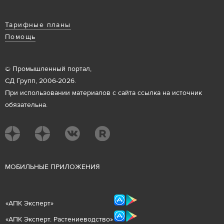
Тарифные планы
Помощь
© Промышленный портал,
СД Групп, 2006-2026.
При использовании материалов с сайта ссылка на источник
обязательна.
М
ОБИЛЬНЫЕ ПРИЛОЖЕНИЯ
«
АПК Эксперт
»
«
АПК Эксперт. Растениеводст
во
»