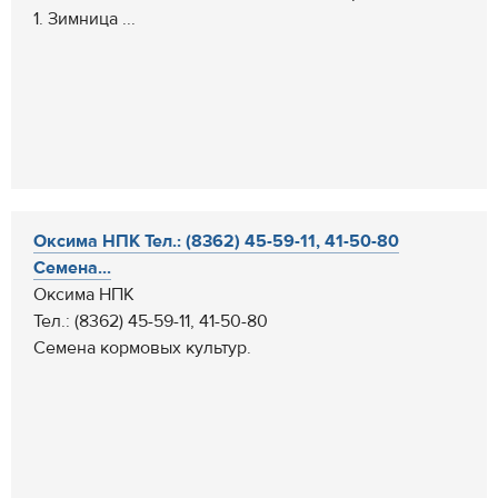
1. Зимница ...
Оксима НПК Тел.: (8362) 45-59-11, 41-50-80
Семена...
Оксима НПК
Тел.: (8362) 45-59-11, 41-50-80
Семена кормовых культур.