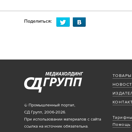
Поделиться:
ТОВАРЫ
НОВОСТ
ИЗДАТЕ
КОНТАК
© Промышленный портал,
СД Групп, 2006-2026.
Тарифны
При использовании материалов с сайта
Помощь
ссылка на источник обязательна.