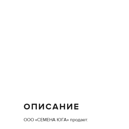
ОПИСАНИЕ
ООО «СЕМЕНА ЮГА» продает: