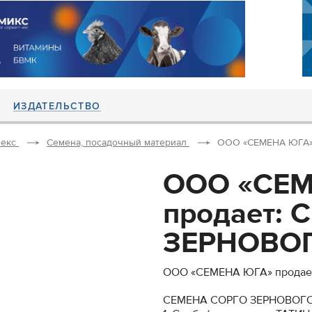
ИЗДАТЕЛЬСТВО
екс
Семена, посадочный материал
ООО «СЕМЕНА ЮГА» 
ООО «СЕ
продает:
ЗЕРНОВОГО
ООО «СЕМЕНА ЮГА» продае
СЕМЕНА СОРГО ЗЕРНОВОГО (1