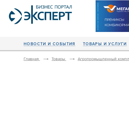
НОВОСТИ И СОБЫТИЯ
ТОВАРЫ И УСЛУГИ
Главная
Товары
Агропромышленный компл