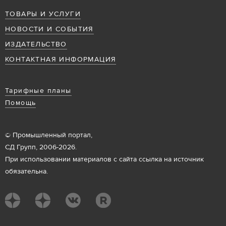
ТОВАРЫ И УСЛУГИ
НОВОСТИ И СОБЫТИЯ
ИЗДАТЕЛЬСТВО
КОНТАКТНАЯ ИНФОРМАЦИЯ
Тарифные планы
Помощь
© Промышленный портал,
СД Групп, 2006-2026.
При использовании материалов с сайта ссылка на источник
обязательна.