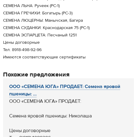
СЕМЕНА ЛЬНА: Ручеек (РС-1)
СЕМЕНА ГРЕЧИХИ: Богатырь (РС-3)
СЕМЕНА ЛЮЦЕРНЫ: Манычская, Багира
СЕМЕНА СУДАНКИ: Краснодарская 75 (РС-1)
СЕМЕНА ЭСПАРЦЕТА: Песчаный 1251
Цены договорные
Тел. 8918-498-92-96
Имеются соответствующие сертификаты
Похожие предложения
ООО «СЕМЕНА ЮГА» ПРОДАЕТ: Семена яровой
пшеницы: ...
ООО «СЕМЕНА ЮГА» ПРОДАЕТ:
Семена яровой пшеницы: Николаша
Цены договорные