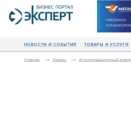
НОВОСТИ И СОБЫТИЯ
ТОВАРЫ И УСЛУГИ
Главная
Товары
Агропромышленный компл