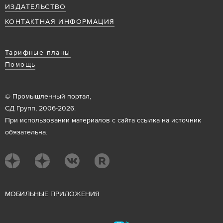
ИЗДАТЕЛЬСТВО
КОНТАКТНАЯ ИНФОРМАЦИЯ
Тарифные планы
Помощь
© Промышленный портал,
СД Групп, 2006-2026.
При использовании материалов с сайта ссылка на источник
обязательна.
М
ОБИЛЬНЫЕ ПРИЛОЖЕНИЯ