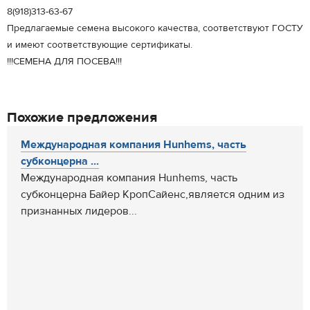
8(918)313-63-67
Предлагаемые семена высокого качества, соответствуют ГОСТУ
и имеют соответствующие сертификаты.
!!!СЕМЕНА ДЛЯ ПОСЕВА!!!
Похожие предложения
Международная компания Hunhems, часть
субконцерна ...
Международная компания Hunhems, часть
субконцерна Байер КропСайенс,является одним из
признанных лидеров...