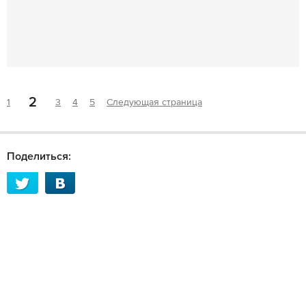
2
1
3
4
5
Следующая страница
Поделиться: