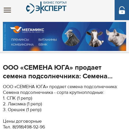
ООО «СЕМЕНА ЮГА» продает
семена подсолнечника: Семена...
ООО «СЕМЕНА ЮГА» продает семена подсолнечника:
Семена подсолнечника - сорта крупноплодные:
1. СПК (1 репр)
2. Лакомка (1 репр)
3. Орешек (1 репр)
Цены договорные
Тел. 8(918)498-92-96