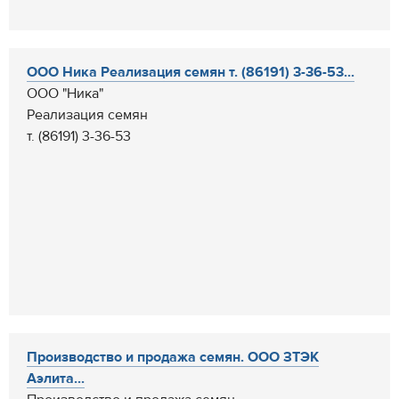
ООО Ника Реализация семян т. (86191) 3-36-53...
ООО "Ника"
Реализация семян
т. (86191) 3-36-53
Производство и продажа семян. ООО ЗТЭК
Аэлита...