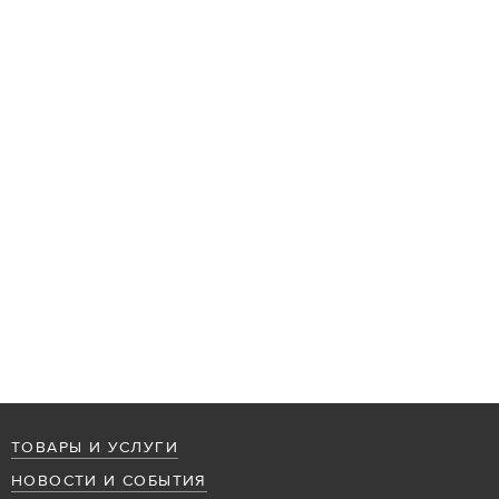
ТОВАРЫ И УСЛУГИ
НОВОСТИ И СОБЫТИЯ