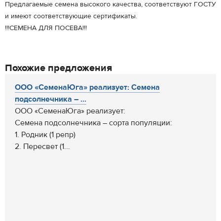
Предлагаемые семена высокого качества, соответствуют ГОСТУ
и имеют соответствующие сертификаты.
!!!СЕМЕНА ДЛЯ ПОСЕВА!!!
Похожие предложения
ООО «СеменаЮга» реализует: Семена
подсолнечника – ...
ООО «СеменаЮга» реализует:
Семена подсолнечника – сорта популяции:
1. Родник (1 репр)
2. Пересвет (1...