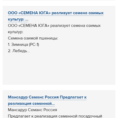
ООО «СЕМЕНА ЮГА» реализует семена озимых
культур: ...
ООО «СЕМЕНА ЮГА» реализует семена озимых
культур:
Семена озимой пшеницы:
1. Зимница (РС-1)
2. Лебедь...
Мансадур Семанс Россия Предлагает к
реализация семенной...
Мансадур Семанс Россия
Предлагает к реализация семенной посадочный