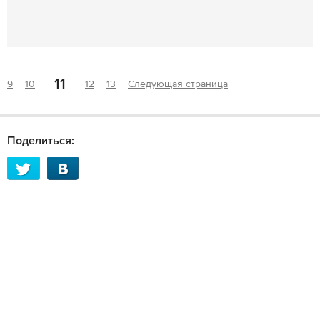
11
9
10
12
13
Следующая страница
Поделиться: