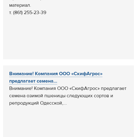
материал.
т. (861) 255-23-39
Внимание! Компания ООО «СкифАгрос»
предлагает семена...
Внимание! Компания ООО «СкифАгрос» предлагает
семена озимой пшеницы следующих сортов и
репродукций Одесской,...