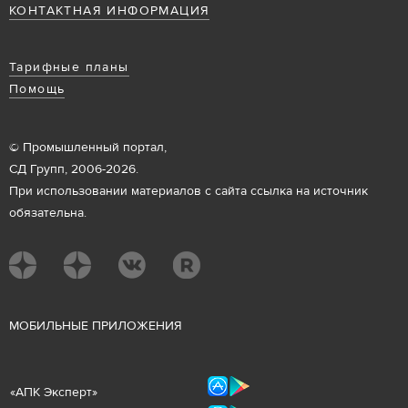
КОНТАКТНАЯ ИНФОРМАЦИЯ
Тарифные планы
Помощь
© Промышленный портал,
СД Групп, 2006-2026.
При использовании материалов с сайта ссылка на источник
обязательна.
М
ОБИЛЬНЫЕ ПРИЛОЖЕНИЯ
«
АПК Эксперт
»