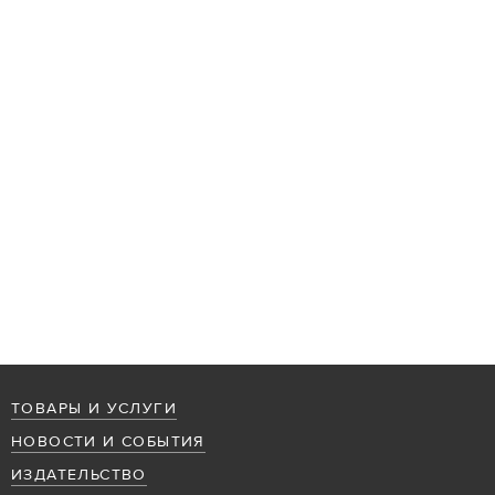
ТОВАРЫ И УСЛУГИ
НОВОСТИ И СОБЫТИЯ
ИЗДАТЕЛЬСТВО