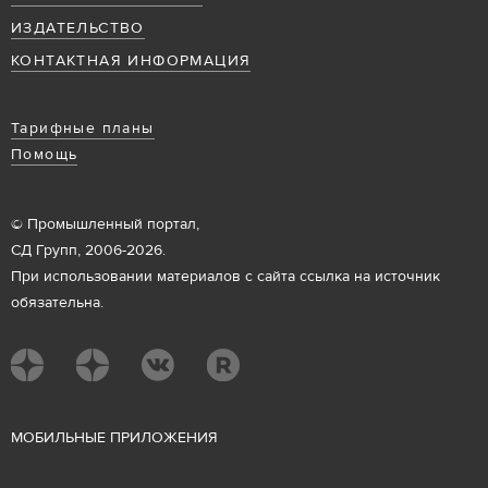
ИЗДАТЕЛЬСТВО
КОНТАКТНАЯ ИНФОРМАЦИЯ
Тарифные планы
Помощь
© Промышленный портал,
СД Групп, 2006-2026.
При использовании материалов с сайта ссылка на источник
обязательна.
М
ОБИЛЬНЫЕ ПРИЛОЖЕНИЯ