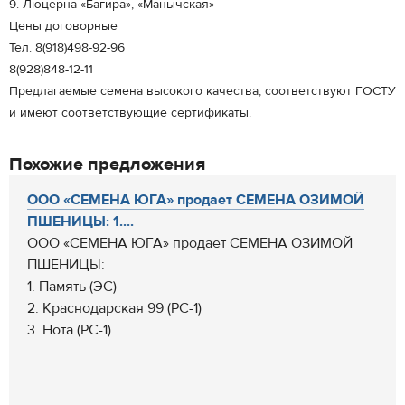
9. Люцерна «Багира», «Манычская»
Цены договорные
Тел. 8(918)498-92-96
8(928)848-12-11
Предлагаемые семена высокого качества, соответствуют ГОСТУ
и имеют соответствующие сертификаты.
Похожие предложения
ООО «СЕМЕНА ЮГА» продает СЕМЕНА ОЗИМОЙ
ПШЕНИЦЫ: 1....
ООО «СЕМЕНА ЮГА» продает СЕМЕНА ОЗИМОЙ
ПШЕНИЦЫ:
1. Память (ЭС)
2. Краснодарская 99 (РС-1)
3. Нота (РС-1)...