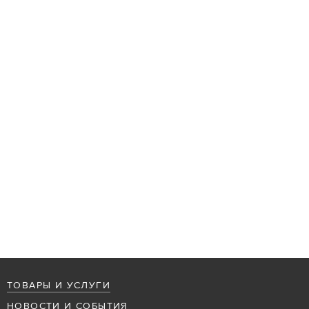
ТОВАРЫ И УСЛУГИ
НОВОСТИ И СОБЫТИЯ