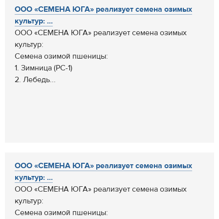
ООО «СЕМЕНА ЮГА» реализует семена озимых
культур: ...
ООО «СЕМЕНА ЮГА» реализует семена озимых
культур:
Семена озимой пшеницы:
1. Зимница (РС-1)
2. Лебедь...
ООО «СЕМЕНА ЮГА» реализует семена озимых
культур: ...
ООО «СЕМЕНА ЮГА» реализует семена озимых
культур:
Семена озимой пшеницы: