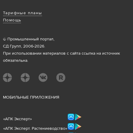
Тарифные планы
Помощь
© Промышленный портал,
СД Групп, 2006-2026.
При использовании материалов с сайта ссылка на источник
обязательна.
М
ОБИЛЬНЫЕ ПРИЛОЖЕНИЯ
«
АПК Эксперт
»
«
АПК Эксперт. Растениеводст
во
»