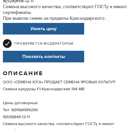
8(928)848-12-11
Семена высокого качества, соответствуют ГОСТу и имеют
сертификаты.
При вывозе семян за пределы Краснодарского...
Узнать цену
ПРОВЕРЯЕТСЯ МОДЕРАТОРОМ
Показать контакты
ОПИСАНИЕ
ООО «СЕМЕНА ЮГА» ПРОДАЕТ СЕМЕНА ЯРОВЫХ КУЛЬТУР:
Семена кукурузы F1-Краснодарская 194 МВ
Цены договорные
Тел. 8(918)4989296
8(928)848-12-11
Семена высокого качества, соответствуют ГОСТу и имеют