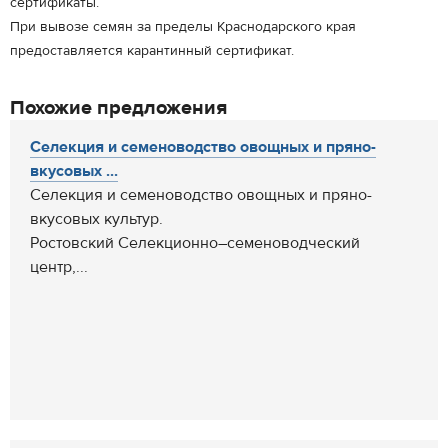
сертификаты.
При вывозе семян за пределы Краснодарского края
предоставляется карантинный сертификат.
Похожие предложения
Селекция и семеноводство овощных и пряно-
вкусовых ...
Селекция и семеноводство овощных и пряно-
вкусовых культур.
Ростовский Селекционно–семеноводческий
центр,...