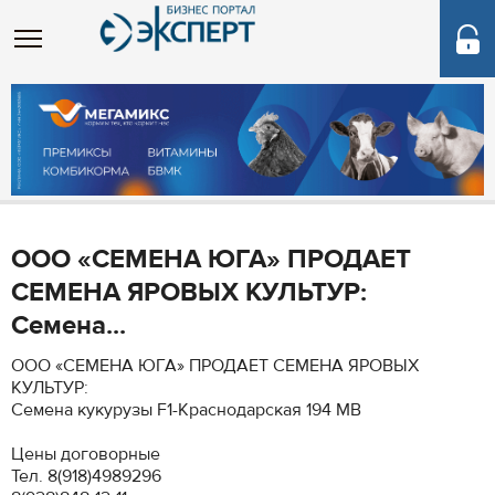
ООО «СЕМЕНА ЮГА» ПРОДАЕТ
СЕМЕНА ЯРОВЫХ КУЛЬТУР:
Семена...
ООО «СЕМЕНА ЮГА» ПРОДАЕТ СЕМЕНА ЯРОВЫХ
КУЛЬТУР:
Семена кукурузы F1-Краснодарская 194 МВ
Цены договорные
Тел. 8(918)4989296