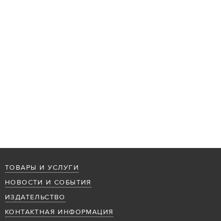
ТОВАРЫ И УСЛУГИ
НОВОСТИ И СОБЫТИЯ
ИЗДАТЕЛЬСТВО
КОНТАКТНАЯ ИНФОРМАЦИЯ