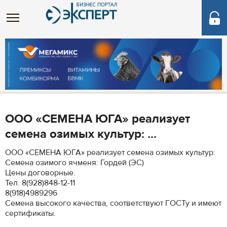
ООО «СЕМЕНА ЮГА» реализует
семена озимых культур: ...
ООО «СЕМЕНА ЮГА» реализует семена озимых культур:
Семена озимого ячменя: Гордей (ЭС)
Цены договорные.
Тел. 8(928)848-12-11
8(918)4989296
Семена высокого качества, соответствуют ГОСТу и имеют
сертификаты.