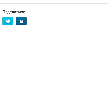
Поделиться: