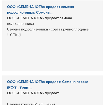
ООО «СЕМЕНА ЮГА» продает семена
подсолнечника: Семена...
ООО «СЕМЕНА ЮГА» продает семена
подсолнечника:
Семена подсолнечника - сорта крупноплодные:
1. СПК (1...
ООО «СЕМЕНА ЮГА» продает: Семена гороха
(РС-3): Зенит...
ООО «СЕМЕНА ЮГА» продает:
Семена гороха (РС-3): Зенит