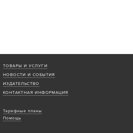
ТОВАРЫ И УСЛУГИ
НОВОСТИ И СОБЫТИЯ
ИЗДАТЕЛЬСТВО
КОНТАКТНАЯ ИНФОРМАЦИЯ
Тарифные планы
Помощь