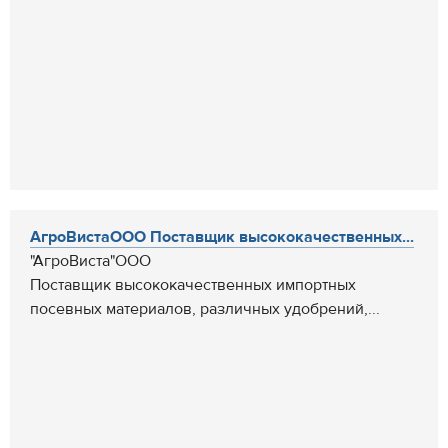
АгроВистаООО Поставщик высококачественных...
"АгроВиста"ООО
Поставщик высококачественных импортных
посевных материалов, различных удобрений,...