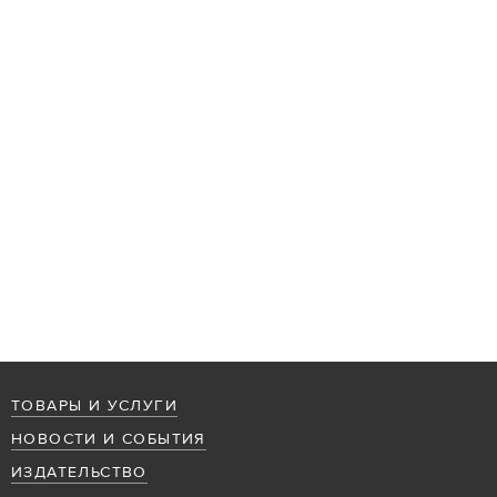
ТОВАРЫ И УСЛУГИ
НОВОСТИ И СОБЫТИЯ
ИЗДАТЕЛЬСТВО