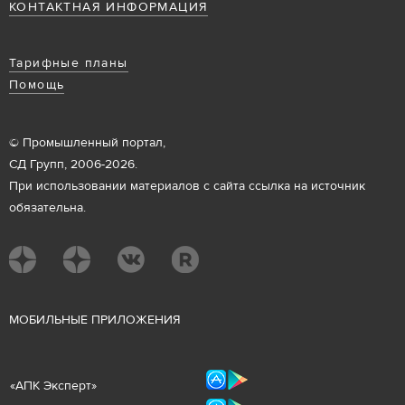
КОНТАКТНАЯ ИНФОРМАЦИЯ
Тарифные планы
Помощь
© Промышленный портал,
СД Групп, 2006-2026.
При использовании материалов с сайта ссылка на источник
обязательна.
М
ОБИЛЬНЫЕ ПРИЛОЖЕНИЯ
«
АПК Эксперт
»