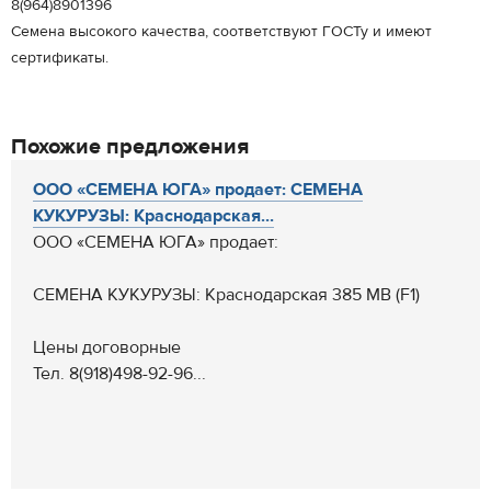
8(964)8901396
Семена высокого качества, соответствуют ГОСТу и имеют
сертификаты.
Похожие предложения
ООО «СЕМЕНА ЮГА» продает: СЕМЕНА
КУКУРУЗЫ: Краснодарская...
ООО «СЕМЕНА ЮГА» продает:
СЕМЕНА КУКУРУЗЫ: Краснодарская 385 МВ (F1)
Цены договорные
Тел. 8(918)498-92-96...