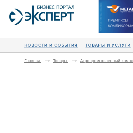
НОВОСТИ И СОБЫТИЯ
ТОВАРЫ И УСЛУГИ
Главная
Товары
Агропромышленный компл