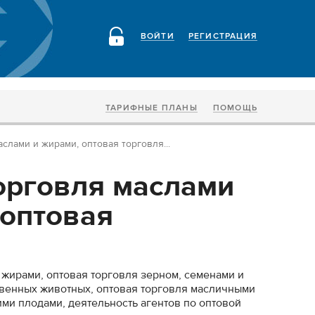
ВОЙТИ
РЕГИСТРАЦИЯ
ТАРИФНЫЕ ПЛАНЫ
ПОМОЩЬ
слами и жирами, оптовая торговля...
орговля маслами
 оптовая
.
 жирами, оптовая торговля зерном, семенами и
твенных животных, оптовая торговля масличными
и плодами, деятельность агентов по оптовой