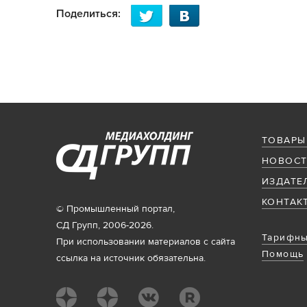
Поделиться:
ТОВАРЫ
НОВОСТ
ИЗДАТЕ
КОНТАК
© Промышленный портал,
СД Групп, 2006-2026.
Тарифны
При использовании материалов с сайта
Помощь
ссылка на источник обязательна.