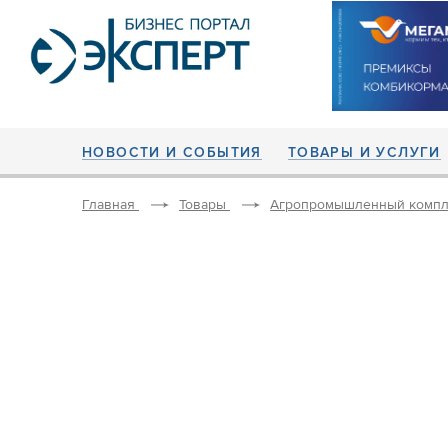
НОВОСТИ И СОБЫТИЯ
ТОВАРЫ И УСЛУГИ
Главная
Товары
Агропромышленный компл