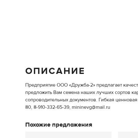
ОПИСАНИЕ
Предприятие ООО «Дружба-2» предлагает качест
предложить Вам семена наших лучших сортов кар
сопроводительных документов. Гибкая ценновая 
80, 8-910-332-65-39, mininevg@mail.ru
Похожие предложения