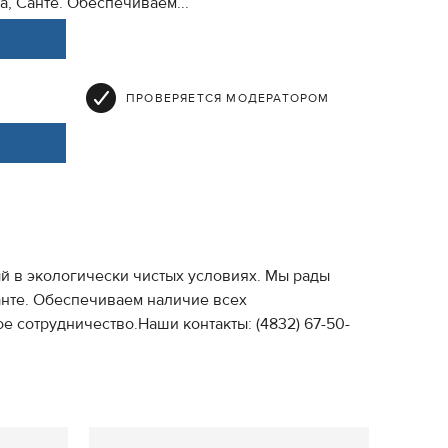
а, Санте. Обеспечиваем...
ПРОВЕРЯЕТСЯ МОДЕРАТОРОМ
 в экологически чистых условиях. Мы рады
анте. Обеспечиваем наличие всех
 сотрудничество.Наши контакты: (4832) 67-50-