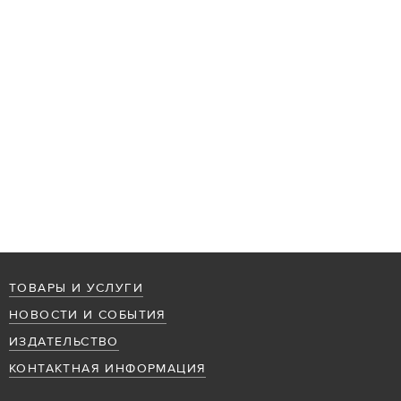
ТОВАРЫ И УСЛУГИ
НОВОСТИ И СОБЫТИЯ
ИЗДАТЕЛЬСТВО
КОНТАКТНАЯ ИНФОРМАЦИЯ