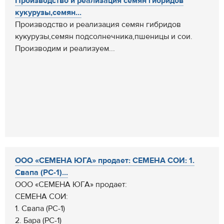
Производство и реализация семян гибридов
кукурузы,семян...
Производство и реализация семян гибридов
кукурузы,семян подсолнечника,пшеницы и сои.
Производим и реализуем...
ООО «СЕМЕНА ЮГА» продает: СЕМЕНА СОИ: 1.
Свапа (РС-1)...
ООО «СЕМЕНА ЮГА» продает:
СЕМЕНА СОИ:
1. Свапа (РС-1)
2. Бара (РС-1)