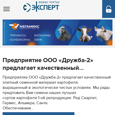
Предприятие ООО «Дружба-2»
предлагает качественный...
Предприятие ООО «Дружба-2» предлагает качественный
элитный семенной материал картофеля,
выращенный в экологически чистых условиях. Мы рады
предложить Вам семена наших лучших
сортов картофеля 1-ой репродукции: Ред Скарлет,
Гермес, Альмера, Санте.
Обеспечиваем...