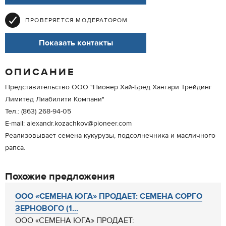
ПРОВЕРЯЕТСЯ МОДЕРАТОРОМ
Показать контакты
ОПИСАНИЕ
Представительство ООО "Пионер Хай-Бред Хангари Трейдинг
Лимитед Лиабилити Компани"
Тел.: (863) 268-94-05
E-mail: alexandr.kozachkov@pioneer.com
Реализовывает семена кукурузы, подсолнечника и масличного
рапса.
Похожие предложения
ООО «СЕМЕНА ЮГА» ПРОДАЕТ: СЕМЕНА СОРГО
ЗЕРНОВОГО (1...
ООО «СЕМЕНА ЮГА» ПРОДАЕТ: