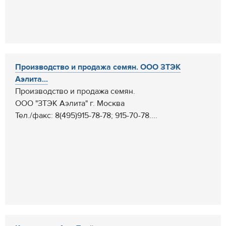
Производство и продажа семян. ООО ЗТЭК
Аэлита...
Производство и продажа семян.
ООО "ЗТЭК Аэлита" г. Москва
Тел./факс: 8(495)915-78-78; 915-70-78....