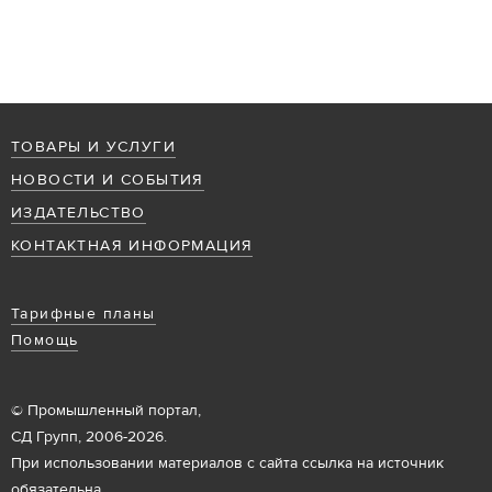
ТОВАРЫ И УСЛУГИ
НОВОСТИ И СОБЫТИЯ
ИЗДАТЕЛЬСТВО
КОНТАКТНАЯ ИНФОРМАЦИЯ
Тарифные планы
Помощь
© Промышленный портал,
СД Групп, 2006-2026.
При использовании материалов с сайта ссылка на источник
обязательна.