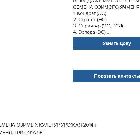
В ПРОДАЖЕ ИМЕЮТСЯ СЕМЕ
СЕМЕНА ОЗИМОГО ЯЧМЕНЯ
1. Кондрат (ЭС)
2. Стратег (ЭС)
3. Спринтер (ЭС, РС-1)
4. Эспада (ЭС) ...
Узнать цену
Показать контакты
МЕНА ОЗИМЫХ КУЛЬТУР УРОЖАЯ 2014 г.
ЕНЯ, ТРИТИКАЛЕ: