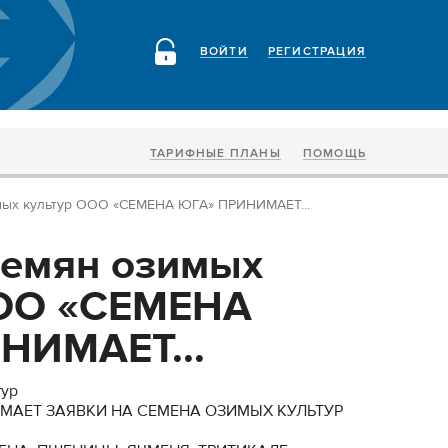
ВОЙТИ
РЕГИСТРАЦИЯ
ТАРИФНЫЕ ПЛАНЫ
ПОМОЩЬ
мых культур ООО «СЕМЕНА ЮГА» ПРИНИМАЕТ...
семян озимых
ООО «СЕМЕНА
НИМАЕТ...
тур
МАЕТ ЗАЯВКИ НА СЕМЕНА ОЗИМЫХ КУЛЬТУР