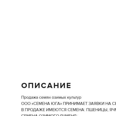
ОПИСАНИЕ
Продажа семян озимых культур
ООО «СЕМЕНА ЮГА» ПРИНИМАЕТ ЗАЯВКИ НА СЕ
В ПРОДАЖЕ ИМЕЮТСЯ СЕМЕНА: ПШЕНИЦЫ, ЯЧМ