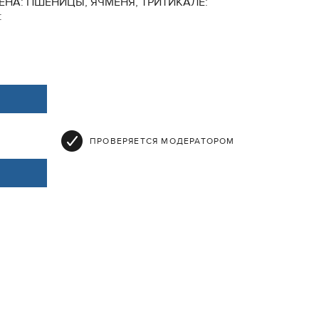
НА: ПШЕНИЦЫ, ЯЧМЕНЯ, ТРИТИКАЛЕ:
:
ПРОВЕРЯЕТСЯ МОДЕРАТОРОМ