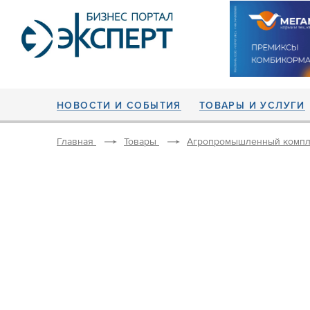
НОВОСТИ И СОБЫТИЯ
ТОВАРЫ И УСЛУГИ
Главная
Товары
Агропромышленный компл