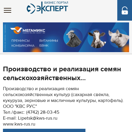
Производство и реализация семян
сельскохозяйственных...
Производство и реализация семян
сельскохозяйственных культур (сахарная свёкла,
кукуруза, зерновые и масличные культуры, картофель).
ООО "КВС РУС"
Тел./факс: (4742) 28-03-45
E-mail: Lipetsk@kws-rus.ru
www.kws-rus.ru