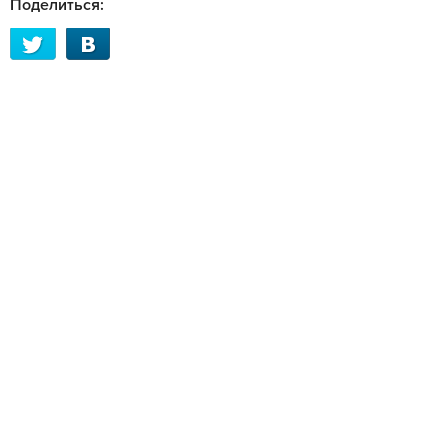
Поделиться: