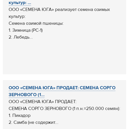
культур: ...
ООО «СЕМЕНА ЮГА» реализует семена озимых
культур:
Семена озимой пшеницы:
1. Зимница (РС-1)
2. Лебедь...
ООО «СЕМЕНА ЮГА» ПРОДАЕТ: СЕМЕНА СОРГО
ЗЕРНОВОГО (1...
ООО «СЕМЕНА ЮГА» ПРОДАЕТ:
СЕМЕНА СОРГО ЗЕРНОВОГО (1 п.н.=250.000 семян):
1. Пикадор
2. Самба (не содержит...