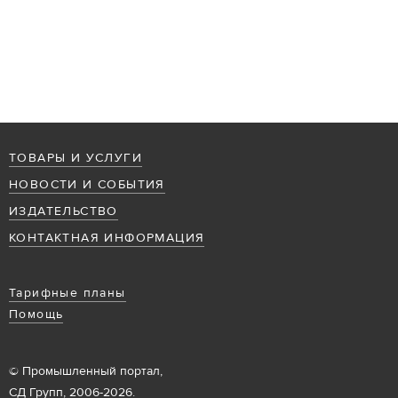
ТОВАРЫ И УСЛУГИ
НОВОСТИ И СОБЫТИЯ
ИЗДАТЕЛЬСТВО
КОНТАКТНАЯ ИНФОРМАЦИЯ
Тарифные планы
Помощь
© Промышленный портал,
СД Групп, 2006-2026.