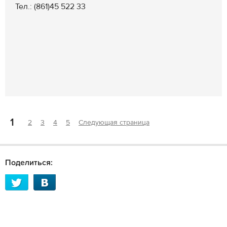
Тел.: (861)45 522 33
1
2
3
4
5
Следующая страница
Поделиться: