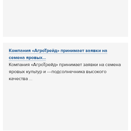
Компания «АгроТрейд» принимает заявки на
семена яровых...
Компания «АгроТрейд» принимает заявки на семена
яровых культур и ---подсолнечника высокого
качества ...