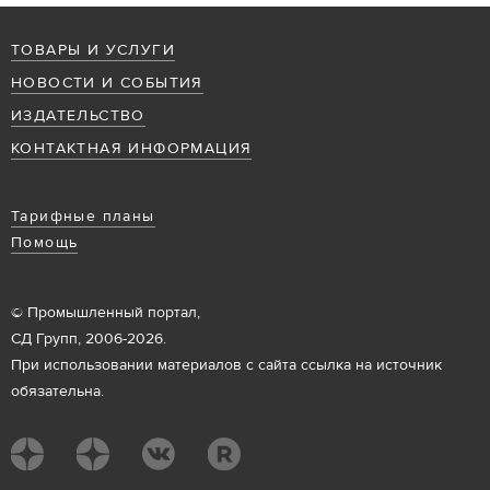
ТОВАРЫ И УСЛУГИ
НОВОСТИ И СОБЫТИЯ
ИЗДАТЕЛЬСТВО
КОНТАКТНАЯ ИНФОРМАЦИЯ
Тарифные планы
Помощь
© Промышленный портал,
СД Групп, 2006-2026.
При использовании материалов с сайта ссылка на источник
обязательна.