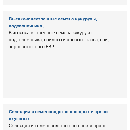
Высококачественные семяна кукурузы,
подсолнечника,...
Высококачественные семяна кукурузы,
подсолнечника, озимого и ярового рапса, сои,
зернового сорго ЕВР...
Селекция и семеноводство овощных и пряно-
вкусовых ...
Селекция и семеноводство овощных и пряно-