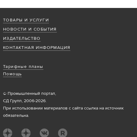
ТОВАРЫ И УСЛУГИ
НОВОСТИ И СОБЫТИЯ
ИЗДАТЕЛЬСТВО
КОНТАКТНАЯ ИНФОРМАЦИЯ
Тарифные планы
Помощь
© Промышленный портал,
СД Групп, 2006-2026.
При использовании материалов с сайта ссылка на источник
обязательна.