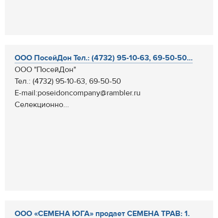
ООО ПосейДон Тел.: (4732) 95-10-63, 69-50-50...
ООО "ПосейДон"
Тел.: (4732) 95-10-63, 69-50-50
E-mail:poseidoncompany@rambler.ru
Селекционно...
ООО «СЕМЕНА ЮГА» продает СЕМЕНА ТРАВ: 1.