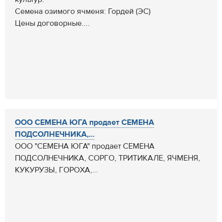
Семена озимого ячменя: Гордей (ЭС)
Цены договорные....
ООО СЕМЕНА ЮГА продает СЕМЕНА
ПОДСОЛНЕЧНИКА,...
ООО "СЕМЕНА ЮГА" продает СЕМЕНА
ПОДСОЛНЕЧНИКА, СОРГО, ТРИТИКАЛЕ, ЯЧМЕНЯ,
КУКУРУЗЫ, ГОРОХА,...