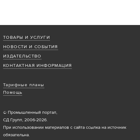
ТОВАРЫ И УСЛУГИ
НОВОСТИ И СОБЫТИЯ
ИЗДАТЕЛЬСТВО
КОНТАКТНАЯ ИНФОРМАЦИЯ
Тарифные планы
Помощь
© Промышленный портал,
СД Групп, 2006-2026.
При использовании материалов с сайта ссылка на источник
обязательна.