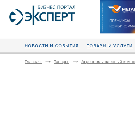
НОВОСТИ И СОБЫТИЯ
ТОВАРЫ И УСЛУГИ
Главная
Товары
Агропромышленный компл