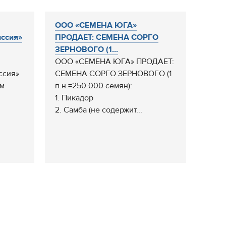
ООО «СЕМЕНА ЮГА»
иссия»
ПРОДАЕТ: СЕМЕНА СОРГО
ЗЕРНОВОГО (1...
ООО «СЕМЕНА ЮГА» ПРОДАЕТ:
ссия»
СЕМЕНА СОРГО ЗЕРНОВОГО (1
ем
п.н.=250.000 семян):
1. Пикадор
2. Самба (не содержит...