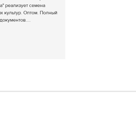
а" реализует семена
х культур. Оптом. Полный
документов....