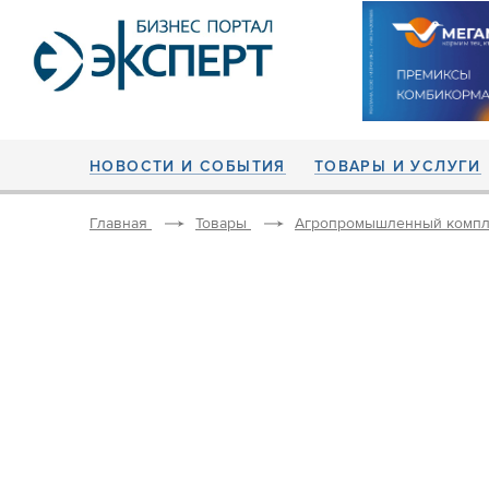
НОВОСТИ И СОБЫТИЯ
ТОВАРЫ И УСЛУГИ
Главная
Товары
Агропромышленный компл