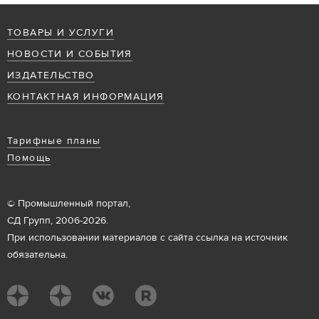
ТОВАРЫ И УСЛУГИ
НОВОСТИ И СОБЫТИЯ
ИЗДАТЕЛЬСТВО
КОНТАКТНАЯ ИНФОРМАЦИЯ
Тарифные планы
Помощь
© Промышленный портал,
СД Групп, 2006-2026.
При использовании материалов с сайта ссылка на источник
обязательна.