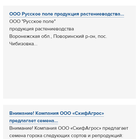
ООО Русское поле продукция растениеводства...
ООО "Русское поле"
продукция растениеводства
Воронежская обл., Поворинский р-он, пос.
Чибизовка...
Внимание! Компания ООО «СкифАгрос»
предлагает семена...
Внимание! Компания ООО «СкифАгрос» предлагает
семена гороха следующих сортов и репродукций: