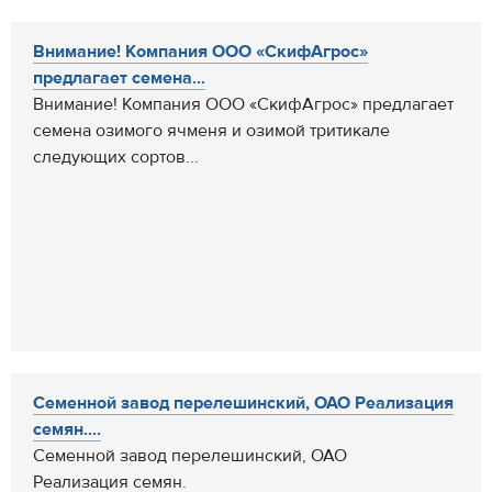
Внимание! Компания ООО «СкифАгрос»
предлагает семена...
Внимание! Компания ООО «СкифАгрос» предлагает
семена озимого ячменя и озимой тритикале
следующих сортов...
Семенной завод перелешинский, ОАО Реализация
семян....
Семенной завод перелешинский, ОАО
Реализация семян.