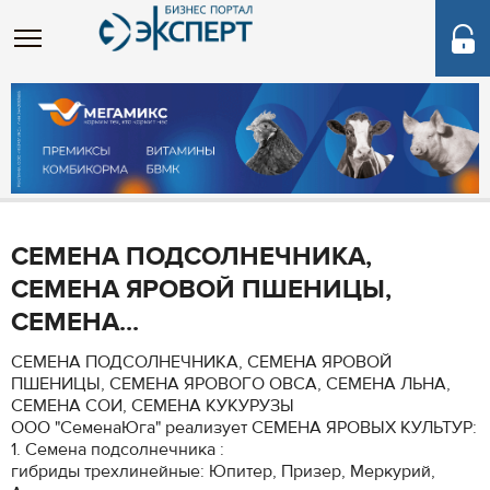
СЕМЕНА ПОДСОЛНЕЧНИКА,
СЕМЕНА ЯРОВОЙ ПШЕНИЦЫ,
СЕМЕНА...
СЕМЕНА ПОДСОЛНЕЧНИКА, СЕМЕНА ЯРОВОЙ
ПШЕНИЦЫ, СЕМЕНА ЯРОВОГО ОВСА, СЕМЕНА ЛЬНА,
СЕМЕНА СОИ, СЕМЕНА КУКУРУЗЫ
ООО "СеменаЮга" реализует СЕМЕНА ЯРОВЫХ КУЛЬТУР:
1. Семена подсолнечника :
гибриды трехлинейные: Юпитер, Призер, Меркурий,