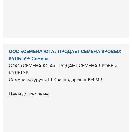
ООО «СЕМЕНА ЮГА» ПРОДАЕТ СЕМЕНА ЯРОВЫХ
КУЛЬТУР: Семена...
ООО «СЕМЕНА ЮГА» ПРОДАЕТ СЕМЕНА ЯРОВЫХ
КУЛЬТУР:
Семена кукурузы F1-Краснодарская 194 МВ
Цены договорные...