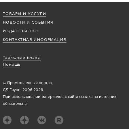
ТОВАРЫ И УСЛУГИ
НОВОСТИ И СОБЫТИЯ
ИЗДАТЕЛЬСТВО
КОНТАКТНАЯ ИНФОРМАЦИЯ
Тарифные планы
Помощь
© Промышленный портал,
СД Групп, 2006-2026.
При использовании материалов с сайта ссылка на источник
обязательна.