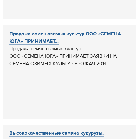
Продажа семян озимых культур ООО «СЕМЕНА
ЮГА» ПРИНИМАЕТ...
Продажа семян озимых культур
ООО «СЕМЕНА ЮГА» ПРИНИМАЕТ ЗАЯВКИ НА
СЕМЕНА ОЗИМЫХ КУЛЬТУР УРОЖАЯ 2014 ...
Высококачественные семяна кукурузы,