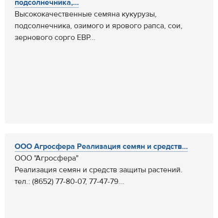
подсолнечника,...
Высококачественные семяна кукурузы,
подсолнечника, озимого и ярового рапса, сои,
зернового сорго ЕВР...
ООО Агросфера Реализация семян и средств...
ООО "Агросфера"
Реализация семян и средств защиты растений.
тел.: (8652) 77-80-07, 77-47-79...