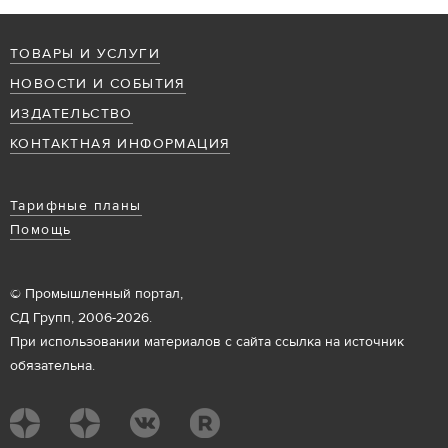
ТОВАРЫ И УСЛУГИ
НОВОСТИ И СОБЫТИЯ
ИЗДАТЕЛЬСТВО
КОНТАКТНАЯ ИНФОРМАЦИЯ
Тарифные планы
Помощь
© Промышленный портал,
СД Групп, 2006-2026.
При использовании материалов с сайта ссылка на источник
обязательна.