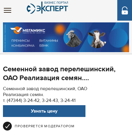
Семенной завод перелешинский,
ОАО Реализация семян....
Семенной завод перелешинский, ОАО
Реализация семян.
т. (47344) 3-24-42, 3-24-43, 3-24-41
Узнать цену
ПРОВЕРЯЕТСЯ МОДЕРАТОРОМ