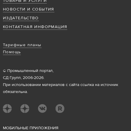
ТОВАРЫ И УСЛУГИ
НОВОСТИ И СОБЫТИЯ
ИЗДАТЕЛЬСТВО
КОНТАКТНАЯ ИНФОРМАЦИЯ
Тарифные планы
Помощь
© Промышленный портал,
СД Групп, 2006-2026.
При использовании материалов с сайта ссылка на источник
обязательна.
М
ОБИЛЬНЫЕ ПРИЛОЖЕНИЯ