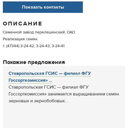
Показать контакты
ОПИСАНИЕ
Семенной завод перелешинский, ОАО
Реализация семян.
т. (47344) 3-24-42, 3-24-43, 3-24-41
Похожие предложения
Ставропольская ГСИС — филиал ФГУ
Госсорткомиссия» ...
Ставропольская ГСИС — филиал ФГУ
Госсорткомиссия» занимается выращиванием семян
зерновых и зернобобовых...