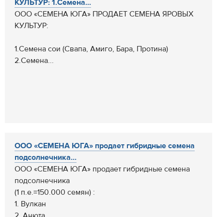
КУЛЬТУР: 1.Семена...
ООО «СЕМЕНА ЮГА» ПРОДАЕТ СЕМЕНА ЯРОВЫХ
КУЛЬТУР:
1.Семена сои (Свапа, Амиго, Бара, Протина)
2.Семена...
ООО «СЕМЕНА ЮГА» продает гибридные семена
подсолнечника...
ООО «СЕМЕНА ЮГА» продает гибридные семена
подсолнечника
(1 п.е.=150.000 семян) :
1. Вулкан
2. Анюта...