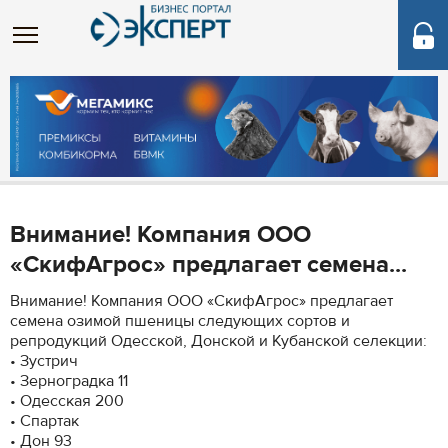
Внимание! Компания ООО
«СкифАгрос» предлагает семена...
Внимание! Компания ООО «СкифАгрос» предлагает
семена озимой пшеницы следующих сортов и
репродукций Одесской, Донской и Кубанской селекции:
• Зустрич
• Зерноградка 11
• Одесская 200
• Спартак
• Дон 93