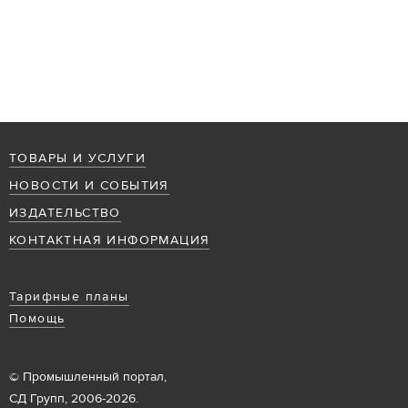
ТОВАРЫ И УСЛУГИ
НОВОСТИ И СОБЫТИЯ
ИЗДАТЕЛЬСТВО
КОНТАКТНАЯ ИНФОРМАЦИЯ
Тарифные планы
Помощь
© Промышленный портал,
СД Групп, 2006-2026.