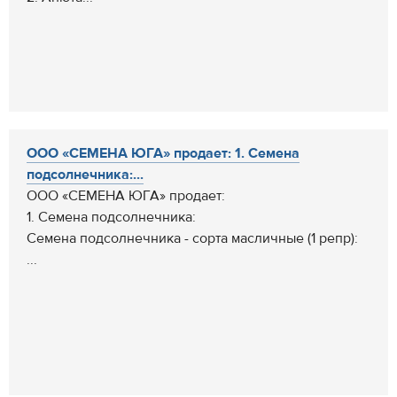
ООО «СЕМЕНА ЮГА» продает: 1. Семена
подсолнечника:...
ООО «СЕМЕНА ЮГА» продает:
1. Семена подсолнечника:
Семена подсолнечника - сорта масличные (1 репр):
...