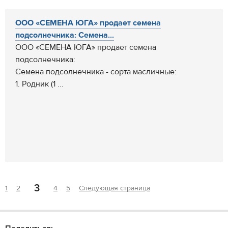
ООО «СЕМЕНА ЮГА» продает семена
подсолнечника: Семена...
ООО «СЕМЕНА ЮГА» продает семена
подсолнечника:
Семена подсолнечника - сорта масличные:
1. Родник (1 ...
3
1
2
4
5
Следующая страница