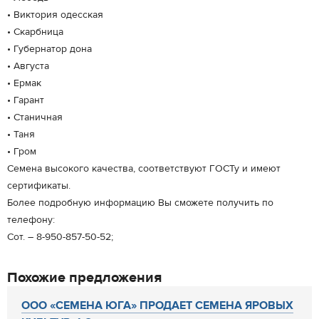
• Виктория одесская
• Скарбница
• Губернатор дона
• Августа
• Ермак
• Гарант
• Станичная
• Таня
• Гром
Семена высокого качества, соответствуют ГОСТу и имеют
сертификаты.
Более подробную информацию Вы сможете получить по
телефону:
Сот. – 8-950-857-50-52;
Похожие предложения
ООО «СЕМЕНА ЮГА» ПРОДАЕТ СЕМЕНА ЯРОВЫХ