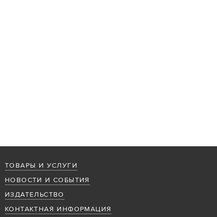
ТОВАРЫ И УСЛУГИ
НОВОСТИ И СОБЫТИЯ
ИЗДАТЕЛЬСТВО
КОНТАКТНАЯ ИНФОРМАЦИЯ