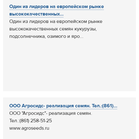
Один из лидеров на европейском рынке
высококачественных...
Один из лидеров на европейском рынке
высококачественных семян кукурузы,
подсолнечника, озимого и яро...
ООО Агросидс- реализация семян. Тел.:(861)...
ООО "Агросидс"- реализация семян.
Тел.:(861) 258-51-25
www.agroseeds.ru