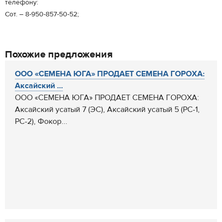
телефону:
Сот. – 8-950-857-50-52;
Похожие предложения
ООО «СЕМЕНА ЮГА» ПРОДАЕТ СЕМЕНА ГОРОХА:
Аксайский ...
ООО «СЕМЕНА ЮГА» ПРОДАЕТ СЕМЕНА ГОРОХА:
Аксайский усатый 7 (ЭС), Аксайский усатый 5 (РС-1,
РС-2), Фокор...