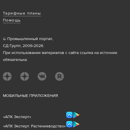
Тарифные планы
Помощь
© Промышленный портал,
СД Групп, 2006-2026.
При использовании материалов с сайта ссылка на источник
обязательна.
М
ОБИЛЬНЫЕ ПРИЛОЖЕНИЯ
«
АПК Эксперт
»
«
АПК Эксперт. Растениеводст
во
»