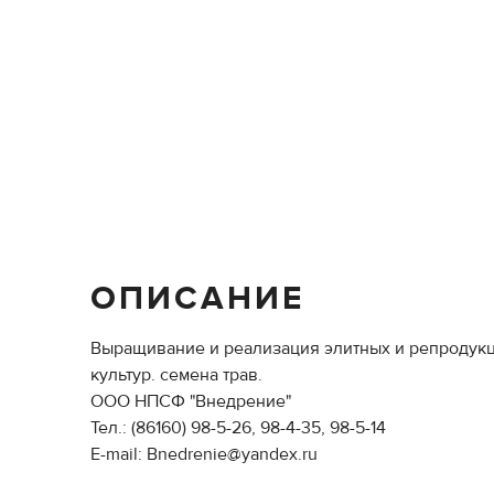
ОПИСАНИЕ
Выращивание и реализация элитных и репродукц
культур. семена трав.
ООО НПСФ "Внедрение"
Тел.: (86160) 98-5-26, 98-4-35, 98-5-14
E-mail: Bnedrenie@yandex.ru