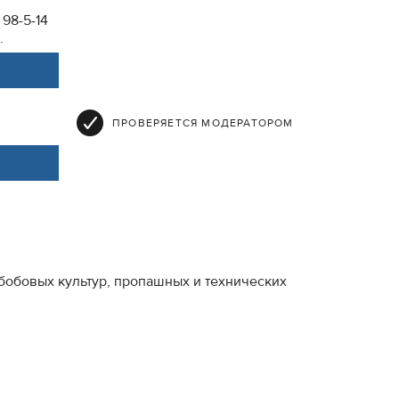
 98-5-14
.
ПРОВЕРЯЕТСЯ МОДЕРАТОРОМ
бобовых культур, пропашных и технических