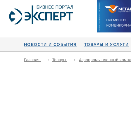
НОВОСТИ И СОБЫТИЯ
ТОВАРЫ И УСЛУГИ
Главная
Товары
Агропромышленный компл