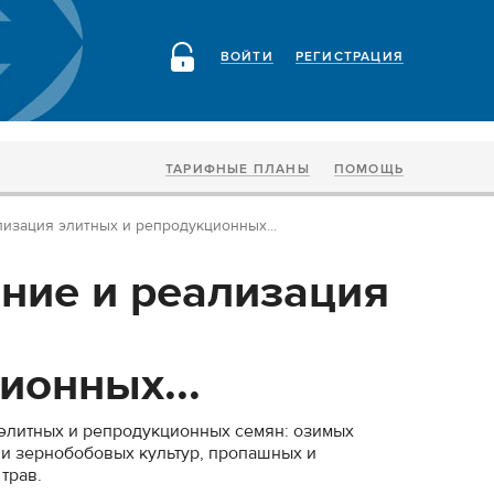
ВОЙТИ
РЕГИСТРАЦИЯ
ТАРИФНЫЕ ПЛАНЫ
ПОМОЩЬ
изация элитных и репродукционных...
ие и реализация
ионных...
элитных и репродукционных семян: озимых
и зернобобовых культур, пропашных и
трав.