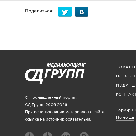
Поделиться:
ТОВАРЫ
НОВОСТ
ИЗДАТЕ
КОНТАК
© Промышленный портал,
СД Групп, 2006-2026.
Тарифны
При использовании материалов с сайта
Помощь
ссылка на источник обязательна.