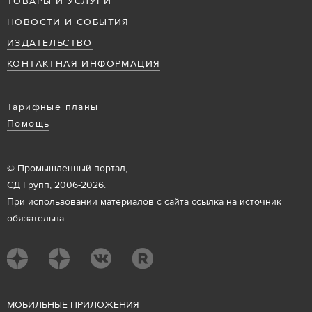
ТОВАРЫ И УСЛУГИ
НОВОСТИ И СОБЫТИЯ
ИЗДАТЕЛЬСТВО
КОНТАКТНАЯ ИНФОРМАЦИЯ
Тарифные планы
Помощь
© Промышленный портал,
СД Групп, 2006-2026.
При использовании материалов с сайта ссылка на источник
обязательна.
М
ОБИЛЬНЫЕ ПРИЛОЖЕНИЯ