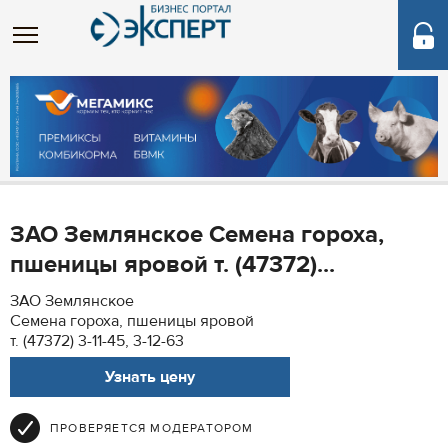
ЗАО Землянское Семена гороха,
пшеницы яровой т. (47372)...
ЗАО Землянское
Семена гороха, пшеницы яровой
т. (47372) 3-11-45, 3-12-63
Узнать цену
ПРОВЕРЯЕТСЯ МОДЕРАТОРОМ