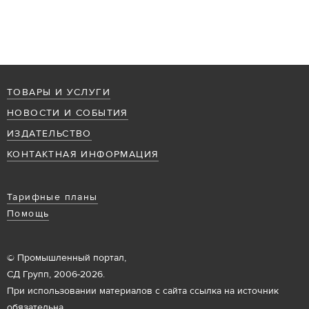
ТОВАРЫ И УСЛУГИ
НОВОСТИ И СОБЫТИЯ
ИЗДАТЕЛЬСТВО
КОНТАКТНАЯ ИНФОРМАЦИЯ
Тарифные планы
Помощь
© Промышленный портал,
СД Групп, 2006-2026.
При использовании материалов с сайта ссылка на источник
обязательна.