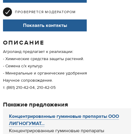
ПРОВЕРЯЕТСЯ МОДЕРАТОРОМ
Показать контакты
ОПИСАНИЕ
Агроланд предлагает к реализации:
- Химические средства защиты растений.
- Семена с/х культур
- Минеральные и органические удобрения
Научное сопровождение.
т. (861) 210-42-04, 210-42-05
Похожие предложения
Концентрированные гуминовые препараты ООО
ЛИГНОГУМАТ...
Концентрированные гуминовые препараты