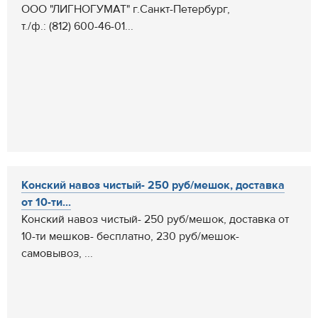
ООО "ЛИГНОГУМАТ" г.Санкт-Петербург,
т./ф.: (812) 600-46-01...
Конский навоз чистый- 250 руб/мешок, доставка
от 10-ти...
Конский навоз чистый- 250 руб/мешок, доставка от
10-ти мешков- бесплатно, 230 руб/мешок-
самовывоз, ...