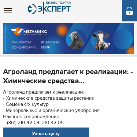
Агроланд предлагает к реализации: -
Химические средства...
Агроланд предлагает к реализации:
- Химические средства защиты растений.
- Семена с/х культур
- Минеральные и органические удобрения
Научное сопровождение.
т. (861) 210-42-04, 210-42-05
Узнать цену