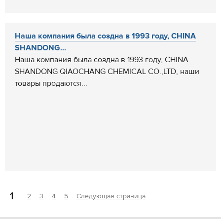
Наша компания была создна в 1993 году, CHINA
SHANDONG...
Наша компания была создна в 1993 году, CHINA
SHANDONG QIAOCHANG CHEMICAL CO.,LTD, наши
товары продаются...
1
2
3
4
5
Следующая страница