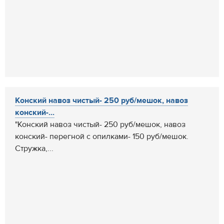
Конский навоз чистый- 250 руб/мешок, навоз
конский-...
"Конский навоз чистый- 250 руб/мешок, навоз
конский- перегной с опилками- 150 руб/мешок.
Стружка,...