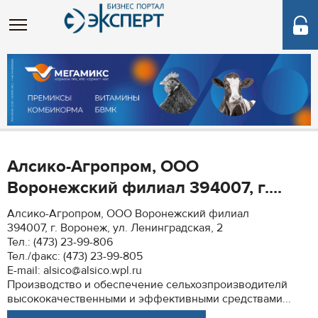
Алсико-Агропром, ООО
Воронежский филиал 394007, г....
Алсико-Агропром, ООО Воронежский филиал
394007, г. Воронеж, ул. Ленинградская, 2
Тел.: (473) 23-99-806
Тел./факс: (473) 23-99-805
E-mail: alsico@alsico.wpl.ru
Производство и обеспечение сельхозпроизводителй
высококачественными и эффективными средствами...