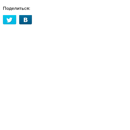
Поделиться: