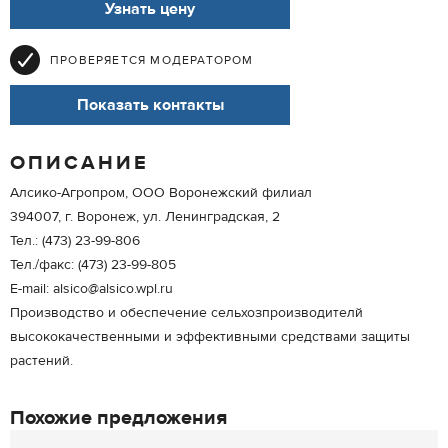
Узнать цену
ПРОВЕРЯЕТСЯ МОДЕРАТОРОМ
Показать контакты
ОПИСАНИЕ
Алсико-Агропром, ООО Воронежский филиал
394007, г. Воронеж, ул. Ленинградская, 2
Тел.: (473) 23-99-806
Тел./факс: (473) 23-99-805
E-mail: alsico@alsico.wpl.ru
Производство и обеспечение сельхозпроизводителй
высококачественными и эффективными средствами защиты
растений.
Похожие предложения