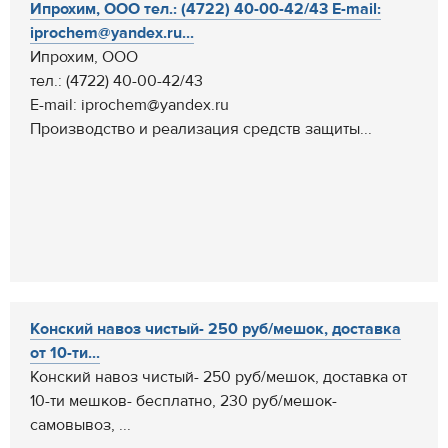
Ипрохим, ООО тел.: (4722) 40-00-42/43 E-mail:
iprochem@yandex.ru...
Ипрохим, ООО
тел.: (4722) 40-00-42/43
E-mail: iprochem@yandex.ru
Производство и реализация средств защиты...
Конский навоз чистый- 250 руб/мешок, доставка
от 10-ти...
Конский навоз чистый- 250 руб/мешок, доставка от
10-ти мешков- бесплатно, 230 руб/мешок-
самовывоз, ...