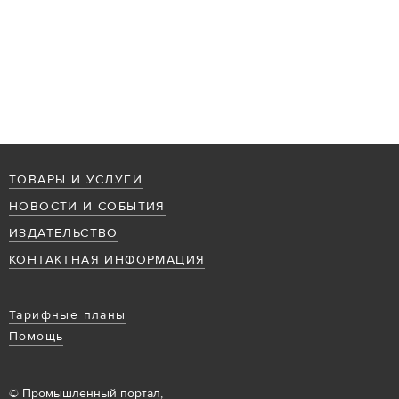
ТОВАРЫ И УСЛУГИ
НОВОСТИ И СОБЫТИЯ
ИЗДАТЕЛЬСТВО
КОНТАКТНАЯ ИНФОРМАЦИЯ
Тарифные планы
Помощь
© Промышленный портал,